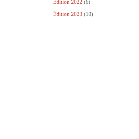
Édition 2022
(6)
Édition 2023
(10)