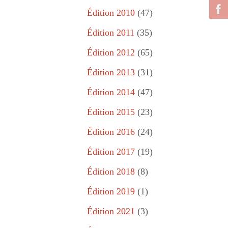
Édition 2010
(47)
Édition 2011
(35)
Édition 2012
(65)
Édition 2013
(31)
Édition 2014
(47)
Édition 2015
(23)
Édition 2016
(24)
Édition 2017
(19)
Édition 2018
(8)
Édition 2019
(1)
Édition 2021
(3)