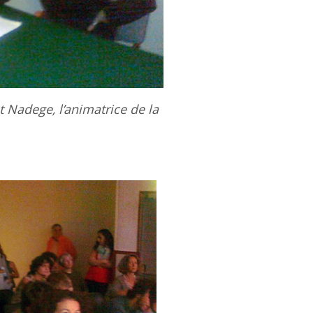
t Nadege, l’animatrice de la