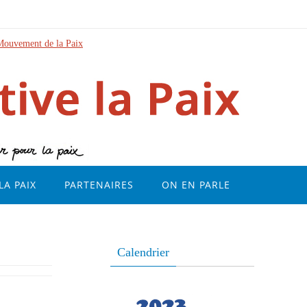
Mouvement de la Paix
LA PAIX
PARTENAIRES
ON EN PARLE
Calendrier