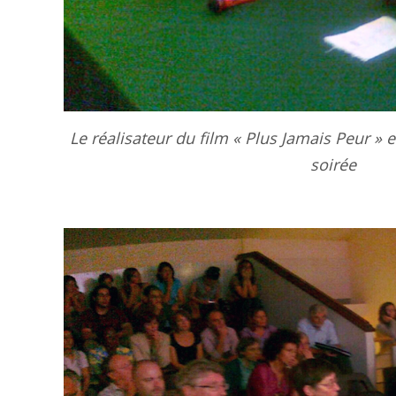
Le réalisateur du film « Plus Jamais Peur » e
soirée