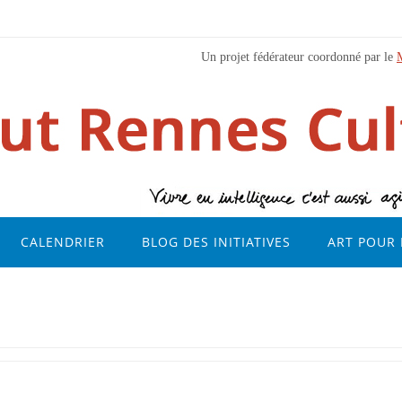
Un projet fédérateur coordonné par le
CALENDRIER
BLOG DES INITIATIVES
ART POUR 