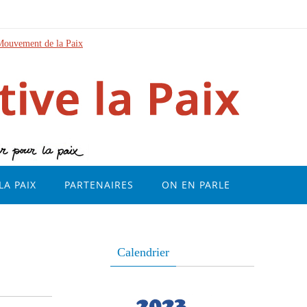
Mouvement de la Paix
LA PAIX
PARTENAIRES
ON EN PARLE
Calendrier