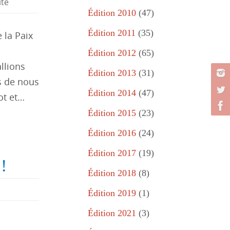
ité
Édition 2010
(47)
Édition 2011
(35)
 la Paix
Édition 2012
(65)
llions
Édition 2013
(31)
s de nous
Édition 2014
(47)
ot et…
Édition 2015
(23)
Édition 2016
(24)
Édition 2017
(19)
!
Édition 2018
(8)
Édition 2019
(1)
Édition 2021
(3)