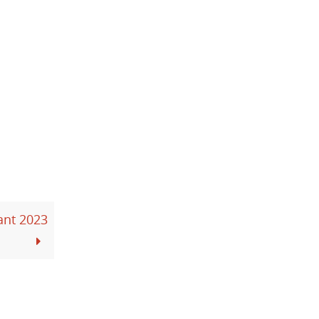
fant 2023