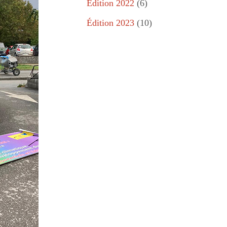
Édition 2022
(6)
Édition 2023
(10)