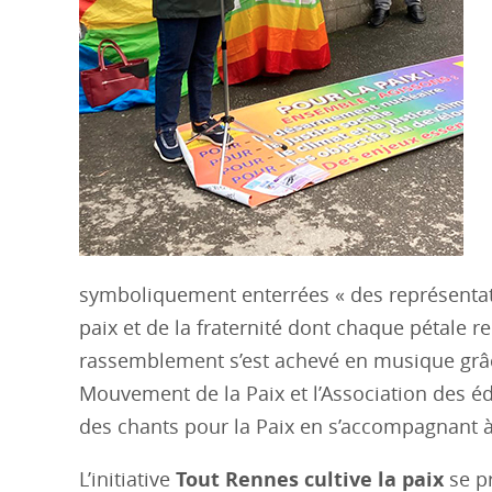
symboliquement enterrées « des représentatio
paix et de la fraternité dont chaque pétale 
rassemblement s’est achevé en musique grâc
Mouvement de la Paix et l’Association des é
des chants pour la Paix en s’accompagnant à
L’initiative
Tout Rennes cultive la paix
se p