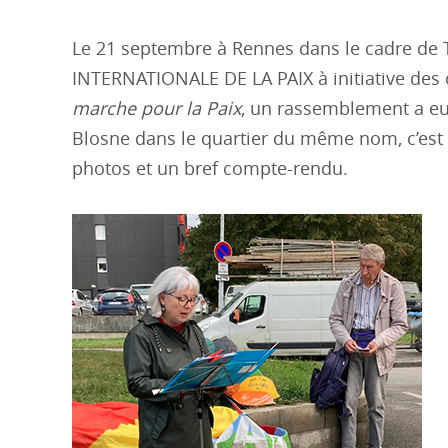
Le 21 septembre à Rennes dans le cadre de
INTERNATIONALE DE LA PAIX à initiative des 
marche pour la Paix
, un rassemblement a eu l
Blosne dans le quartier du même nom, c’est
photos et un bref compte-rendu.