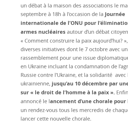
un débat à la maison des associations le ma
septembre à 18h à l’occasion de la
Journée
internationale de l’ONU pour l’éliminatio
armes nucléaires
autour d’un débat citoyen
« Comment construire la paix aujourd’hui? »,
diverses initiatives dont le 7 octobre avec un
rassemblement pour une issue diplomatique
en Ukraine incluant la condamnation de l’agr
Russie contre l’Ukraine, et la solidarité avec
ukrainienne,
jusqu’au 10 décembre par une
sur « le droit de l’homme à la paix ».
Enfin
annoncé le l
ancement d’une chorale pour 
un rendez-vous tous les mercredis de chaq
lancer cette nouvelle chorale.