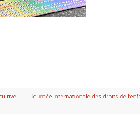
ultive
Journée internationale des droits de l’en