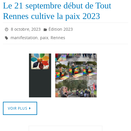
Le 21 septembre début de Tout
Rennes cultive la paix 2023
8 octobre, 2023
Édition 2023
,
,
manifestation
paix
Rennes
VOIR PLUS