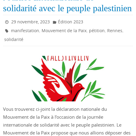
solidarité avec le peuple palestinien
29 novembre, 2023
Édition 2023
,
,
,
,
manifestation
Mouvement de la Paix
pétition
Rennes
solidarité
Vous trouverez ci-joint la déclaration nationale du
Mouvement de la Paix à l’occasion de la journée
internationale de solidarité avec le peuple palestinien. Le
Mouvement de la Paix propose que nous allions déposer des