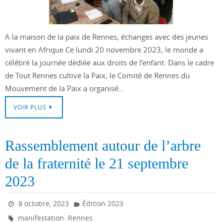
A la maison de la paix de Rennes, échanges avec des jeunes
vivant en Afrique Ce lundi 20 novembre 2023, le monde a
célébré la journée dédiée aux droits de l’enfant. Dans le cadre
de Tout Rennes cultive la Paix, le Comité de Rennes du
Mouvement de la Paix a organisé…
VOIR PLUS
Rassemblement autour de l’arbre
de la fraternité le 21 septembre
2023
8 octobre, 2023
Édition 2023
,
manifestation
Rennes