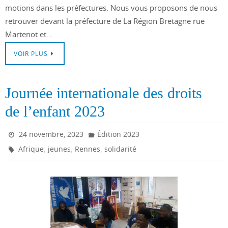
motions dans les préfectures. Nous vous proposons de nous
retrouver devant la préfecture de La Région Bretagne rue
Martenot et…
VOIR PLUS
Journée internationale des droits
de l’enfant 2023
24 novembre, 2023
Édition 2023
,
,
,
Afrique
jeunes
Rennes
solidarité