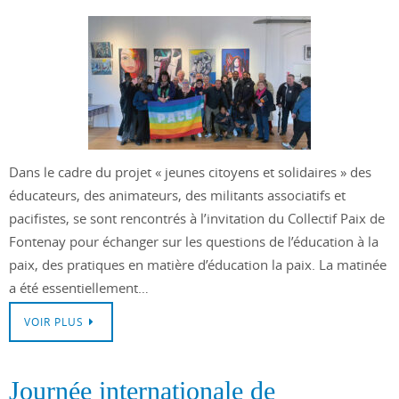
Dans le cadre du projet « jeunes citoyens et solidaires » des
éducateurs, des animateurs, des militants associatifs et
pacifistes, se sont rencontrés à l’invitation du Collectif Paix de
Fontenay pour échanger sur les questions de l’éducation à la
paix, des pratiques en matière d’éducation la paix. La matinée
a été essentiellement…
VOIR PLUS
Journée internationale de