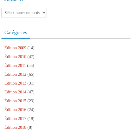
Archives
Catégories
Édition 2009
(14)
Édition 2010
(47)
Édition 2011
(35)
Édition 2012
(65)
Édition 2013
(31)
Édition 2014
(47)
Édition 2015
(23)
Édition 2016
(24)
Édition 2017
(19)
Édition 2018
(8)