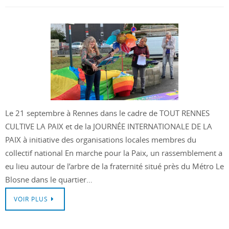
Le 21 septembre à Rennes dans le cadre de TOUT RENNES
CULTIVE LA PAIX et de la JOURNÉE INTERNATIONALE DE LA
PAIX à initiative des organisations locales membres du
collectif national En marche pour la Paix, un rassemblement a
eu lieu autour de l’arbre de la fraternité situé près du Métro Le
Blosne dans le quartier…
VOIR PLUS