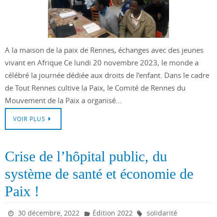
A la maison de la paix de Rennes, échanges avec des jeunes
vivant en Afrique Ce lundi 20 novembre 2023, le monde a
célébré la journée dédiée aux droits de l’enfant. Dans le cadre
de Tout Rennes cultive la Paix, le Comité de Rennes du
Mouvement de la Paix a organisé…
VOIR PLUS
Crise de l’hôpital public, du
système de santé et économie de
Paix !
30 décembre, 2022
Édition 2022
solidarité