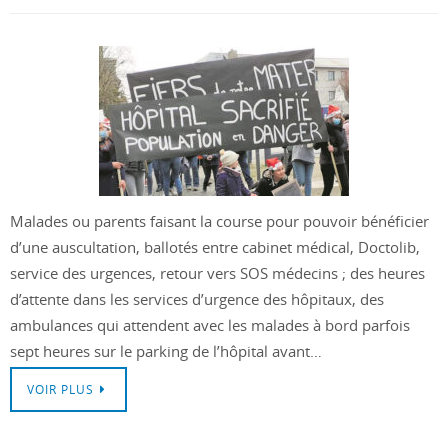
Malades ou parents faisant la course pour pouvoir bénéficier
d’une auscultation, ballotés entre cabinet médical, Doctolib,
service des urgences, retour vers SOS médecins ; des heures
d’attente dans les services d’urgence des hôpitaux, des
ambulances qui attendent avec les malades à bord parfois
sept heures sur le parking de l’hôpital avant…
VOIR PLUS