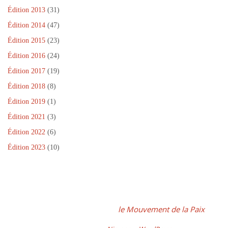
Édition 2013
(31)
Édition 2014
(47)
Édition 2015
(23)
Édition 2016
(24)
Édition 2017
(19)
Édition 2018
(8)
Édition 2019
(1)
Édition 2021
(3)
Édition 2022
(6)
Édition 2023
(10)
Dans le cadre de la Journée Internationale de la Paix, un projet
fédérateur, coordonné par
le Mouvement de la Paix