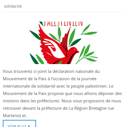
solidarité
Vous trouverez ci-joint la déclaration nationale du
Mouvement de la Paix à l’occasion de la journée
internationale de solidarité avec le peuple palestinien. Le
Mouvement de la Paix propose que nous allions déposer des
motions dans les préfectures. Nous vous proposons de nous
retrouver devant la préfecture de La Région Bretagne rue
Martenot et…
VOIR PLUS