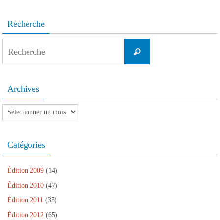
Recherche
Search
Recherche
for:
Archives
Archives
Catégories
Édition 2009
(14)
Édition 2010
(47)
Édition 2011
(35)
Édition 2012
(65)