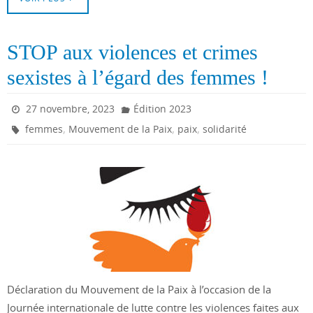
STOP aux violences et crimes
sexistes à l’égard des femmes !
27 novembre, 2023
Édition 2023
,
,
,
femmes
Mouvement de la Paix
paix
solidarité
Déclaration du Mouvement de la Paix à l’occasion de la
Journée internationale de lutte contre les violences faites aux