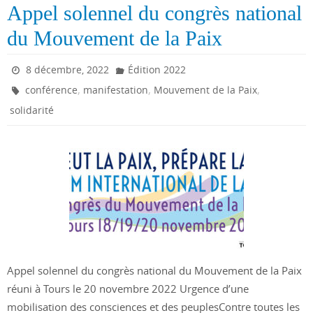
Appel solennel du congrès national
du Mouvement de la Paix
8 décembre, 2022
Édition 2022
,
,
,
conférence
manifestation
Mouvement de la Paix
solidarité
Appel solennel du congrès national du Mouvement de la Paix
réuni à Tours le 20 novembre 2022 Urgence d’une
mobilisation des consciences et des peuplesContre toutes les