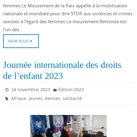
femmes Le Mouvement de la Paix appelle à la mobilisation
nationale et mondiale pour dire STOP aux violences et crimes
sexistes à l’égard des femmes Le mouvement féministe est
l’un des…
VOIR PLUS
Journée internationale des droits
de l’enfant 2023
24 novembre, 2023
Édition 2023
,
,
,
Afrique
jeunes
Rennes
solidarité