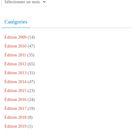
Archives
Catégories
Édition 2009
(14)
Édition 2010
(47)
Édition 2011
(35)
Édition 2012
(65)
Édition 2013
(31)
Édition 2014
(47)
Édition 2015
(23)
Édition 2016
(24)
Édition 2017
(19)
Édition 2018
(8)
Édition 2019
(1)