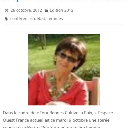
26 octobre, 2012
Édition 2012
,
,
conférence
débat
femmes
Dans le cadre de « Tout Rennes Cultive la Paix, » l’espace
Ouest France accueillait ce mardi 9 octobre une soirée
consacrée à Bertha Von Suttner, première femme