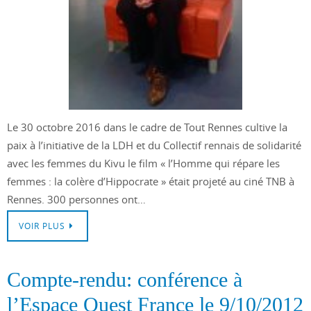
Le 30 octobre 2016 dans le cadre de Tout Rennes cultive la
paix à l’initiative de la LDH et du Collectif rennais de solidarité
avec les femmes du Kivu le film « l’Homme qui répare les
femmes : la colère d’Hippocrate » était projeté au ciné TNB à
Rennes. 300 personnes ont…
VOIR PLUS
Compte-rendu: conférence à
l’Espace Ouest France le 9/10/2012