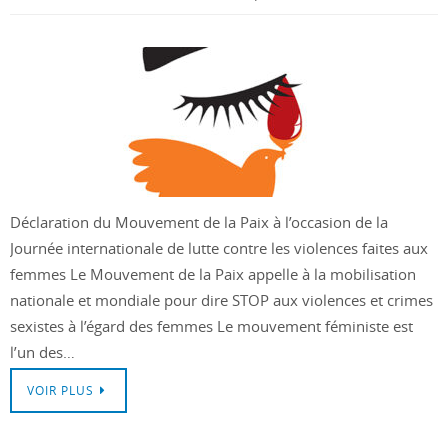
Déclaration du Mouvement de la Paix à l’occasion de la
Journée internationale de lutte contre les violences faites aux
femmes Le Mouvement de la Paix appelle à la mobilisation
nationale et mondiale pour dire STOP aux violences et crimes
sexistes à l’égard des femmes Le mouvement féministe est
l’un des…
VOIR PLUS