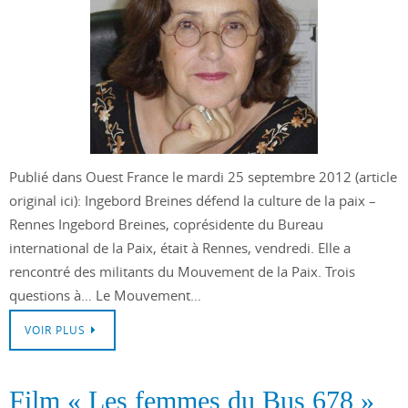
Publié dans Ouest France le mardi 25 septembre 2012 (article
original ici): Ingebord Breines défend la culture de la paix –
Rennes Ingebord Breines, coprésidente du Bureau
international de la Paix, était à Rennes, vendredi. Elle a
rencontré des militants du Mouvement de la Paix. Trois
questions à… Le Mouvement…
VOIR PLUS
Film « Les femmes du Bus 678 »