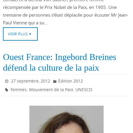
récompensée par le Prix Nobel de la Paix, en 1905. Une
trentaine de personnes s’était déplacée pour écouter Mr Jean-
Paul Vienne qui a su…
VOIR PLUS
Ouest France: Ingebord Breines
défend la culture de la paix
27 septembre, 2012
Édition 2012
,
,
femmes
Mouvement de la Paix
UNESCO