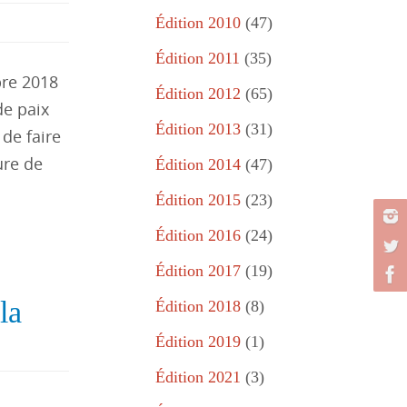
Édition 2010
(47)
Édition 2011
(35)
bre 2018
Édition 2012
(65)
de paix
Édition 2013
(31)
de faire
ure de
Édition 2014
(47)
Édition 2015
(23)
Édition 2016
(24)
Édition 2017
(19)
la
Édition 2018
(8)
Édition 2019
(1)
Édition 2021
(3)