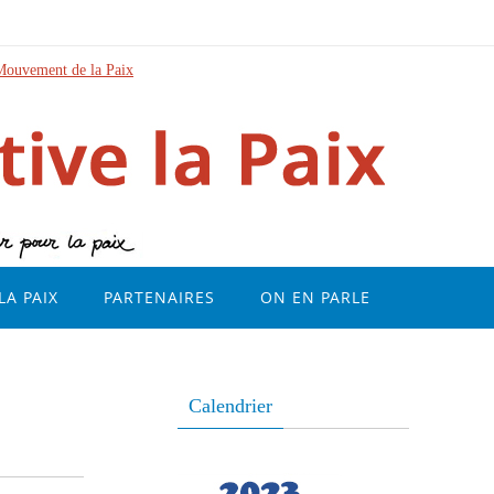
Mouvement de la Paix
LA PAIX
PARTENAIRES
ON EN PARLE
Calendrier