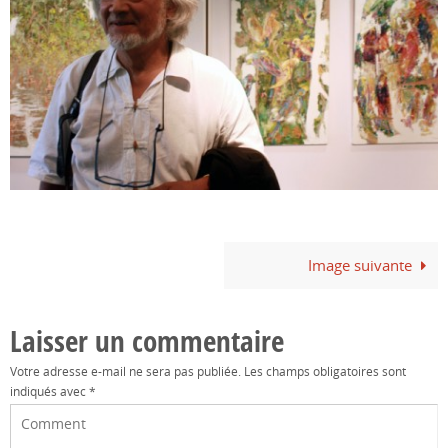
Image suivante
Laisser un commentaire
Votre adresse e-mail ne sera pas publiée.
Les champs obligatoires sont
indiqués avec
*