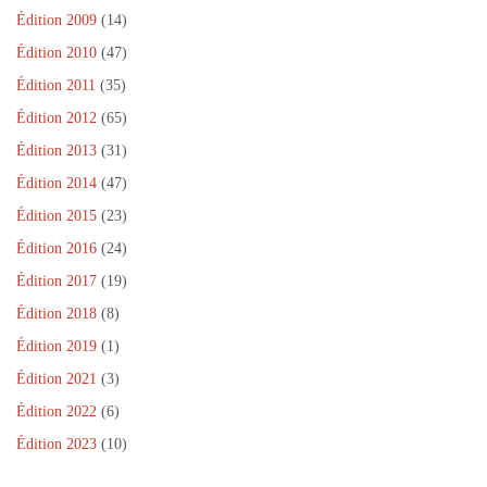
n
ê
Édition 2009
(14)
t
r
Édition 2010
(47)
e
)
Édition 2011
(35)
Édition 2012
(65)
Édition 2013
(31)
Édition 2014
(47)
Édition 2015
(23)
Édition 2016
(24)
Édition 2017
(19)
Édition 2018
(8)
Édition 2019
(1)
Édition 2021
(3)
Édition 2022
(6)
Édition 2023
(10)