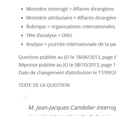
Ministère interrogé > Affaires étrangères
Ministère attributaire > Affaires étrangèr
Rubrique > organisations internationales
Tête d’analyse > ONU
Analyse > journée internationale de la pai
Question publiée au JO le 18/06/2013, page 
Réponse publiée au JO le 08/10/2013, page 
Date de changement d’attribution le 17/09/2
TEXTE DE LA QUESTION
M. Jean-Jacques Candelier interrog