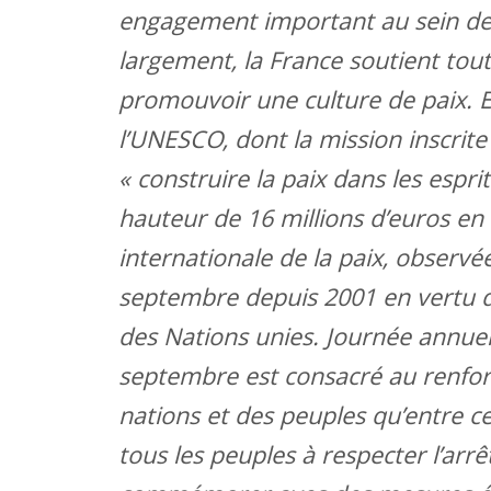
engagement important au sein des 
largement, la France soutient tout
promouvoir une culture de paix. 
l’UNESCO, dont la mission inscrite 
« construire la paix dans les esprit
hauteur de 16 millions d’euros en
internationale de la paix, observ
septembre depuis 2001 en vertu d
des Nations unies. Journée annuell
septembre est consacré au renfor
nations et des peuples qu’entre ce
tous les peuples à respecter l’arrê