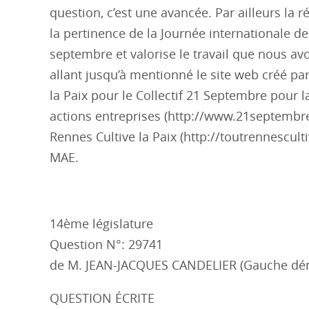
question, c’est une avancée. Par ailleurs la 
la pertinence de la Journée internationale de
septembre et valorise le travail que nous av
allant jusqu’à mentionné le site web créé p
la Paix pour le Collectif 21 Septembre pour l
actions entreprises (http://www.21septembre
Rennes Cultive la Paix (http://toutrennesculti
MAE.
14ème législature
Question N°: 29741
de M. JEAN-JACQUES CANDELIER (Gauche démo
QUESTION ÉCRITE