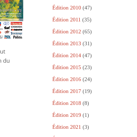
Édition 2010
(47)
Édition 2011
(35)
Édition 2012
(65)
Édition 2013
(31)
ut
Édition 2014
(47)
n du
Édition 2015
(23)
Édition 2016
(24)
Édition 2017
(19)
Édition 2018
(8)
Édition 2019
(1)
Édition 2021
(3)