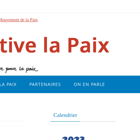
Mouvement de la Paix
LA PAIX
PARTENAIRES
ON EN PARLE
Calendrier