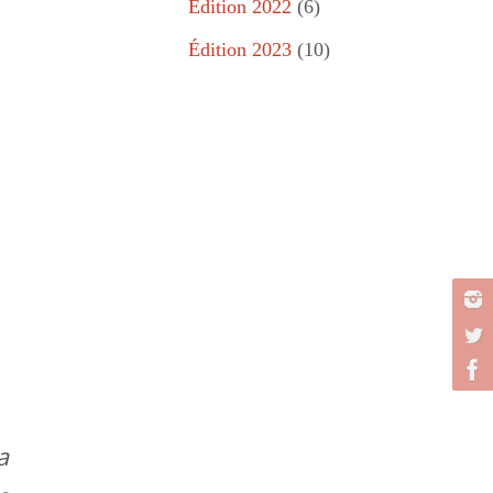
Édition 2022
(6)
Édition 2023
(10)
a