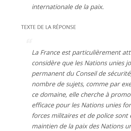
internationale de la paix.
TEXTE DE LA RÉPONSE
La France est particulièrement atta
considère que les Nations unies j
permanent du Conseil de sécurité, 
nombre de sujets, comme par exem
ce domaine, elle cherche à promo
efficace pour les Nations unies fon
forces militaires et de police son
maintien de la paix des Nations un