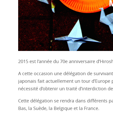
2015 est l’année du 70e anniversaire d’Hiros
A cette occasion une délégation de survivant
japonais fait actuellement un tour d’Europe 
nécessité d’obtenir un traité d’interdiction 
Cette délégation se rendra dans différents pa
Bas, la Suède, la Belgique et la France.