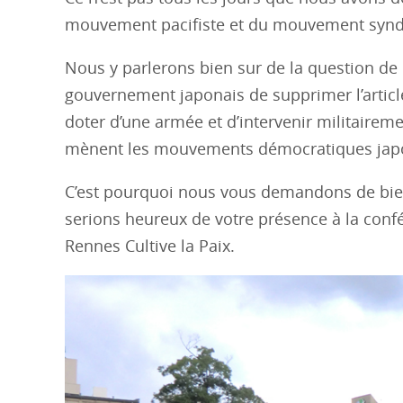
mouvement pacifiste et du mouvement syndi
Nous y parlerons bien sur de la question de
gouvernement japonais de supprimer l’article 
doter d’une armée et d’intervenir militaireme
mènent les mouvements démocratiques jap
C’est pourquoi nous vous demandons de bien 
serions heureux de votre présence à la confér
Rennes Cultive la Paix.