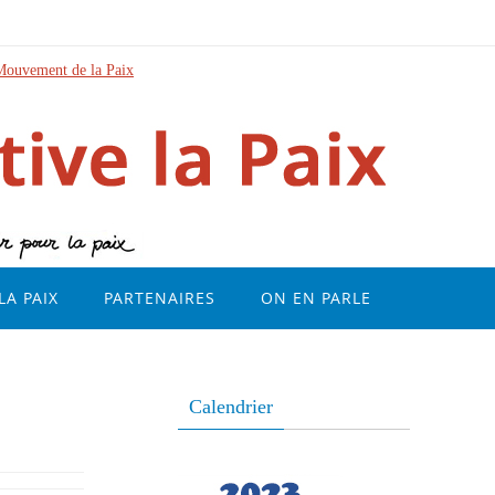
Mouvement de la Paix
LA PAIX
PARTENAIRES
ON EN PARLE
Calendrier