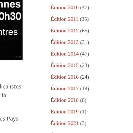
Édition 2010
(47)
Édition 2011
(35)
Édition 2012
(65)
Édition 2013
(31)
Édition 2014
(47)
Édition 2015
(23)
Édition 2016
(24)
icalistes
Édition 2017
(19)
 la
Édition 2018
(8)
Édition 2019
(1)
les Pays-
Édition 2021
(3)