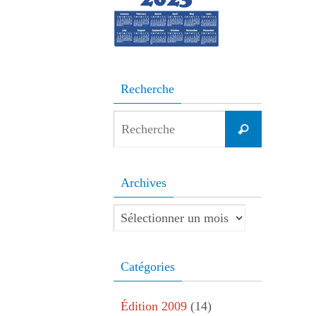
Recherche
Search
Recherche
for:
Archives
Archives
Catégories
Édition 2009
(14)