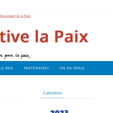
Mouvement de la Paix
LA PAIX
PARTENAIRES
ON EN PARLE
Calendrier