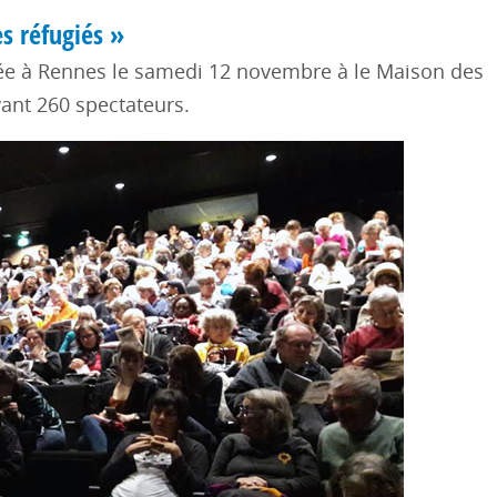
es réfugiés »
ouée à Rennes le samedi 12 novembre à le Maison des
ant 260 spectateurs.