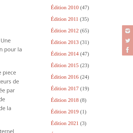
Édition 2010
(47)
Édition 2011
(35)
Édition 2012
(65)
. Une
Édition 2013
(31)
n pour la
Édition 2014
(47)
Édition 2015
(23)
e piece
Édition 2016
(24)
teurs de
Édition 2017
(19)
gée par
 de
Édition 2018
(8)
de la
Édition 2019
(1)
Édition 2021
(3)
ternel