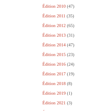
Édition 2010
(47)
Édition 2011
(35)
Édition 2012
(65)
Édition 2013
(31)
Édition 2014
(47)
Édition 2015
(23)
Édition 2016
(24)
Édition 2017
(19)
Édition 2018
(8)
Édition 2019
(1)
Édition 2021
(3)