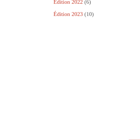
Édition 2022
(6)
Édition 2023
(10)