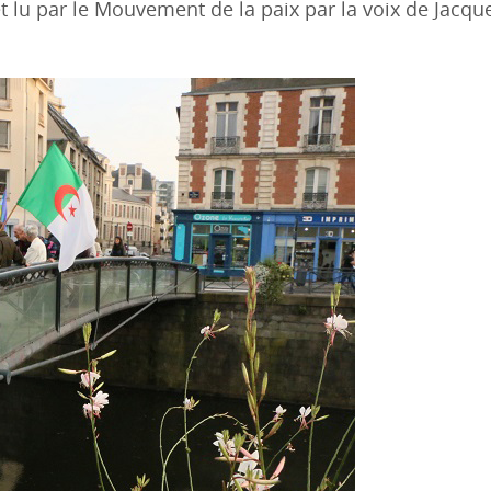
 lu par le Mouvement de la paix par la voix de Jacqu