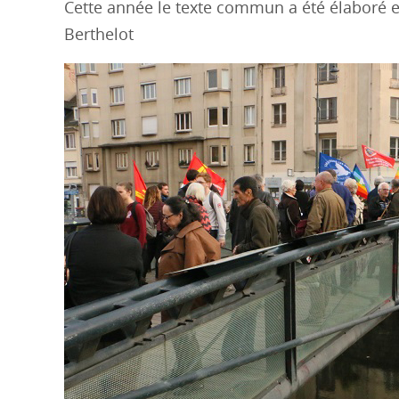
Cette année le texte commun a été élaboré et
Berthelot