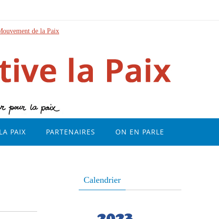
Mouvement de la Paix
LA PAIX
PARTENAIRES
ON EN PARLE
Calendrier