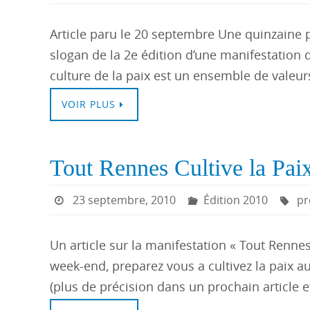
Article paru le 20 septembre Une quinzaine pou
slogan de la 2e édition d’une manifestation q
culture de la paix est un ensemble de valeu
VOIR PLUS
Tout Rennes Cultive la Pai
23 septembre, 2010
Édition 2010
pr
Un article sur la manifestation « Tout Rennes
week-end, preparez vous a cultivez la paix 
(plus de précision dans un prochain article 