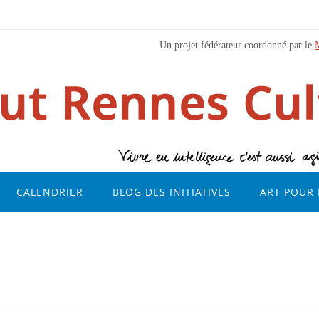
Un projet fédérateur coordonné par le
CALENDRIER
BLOG DES INITIATIVES
ART POUR 