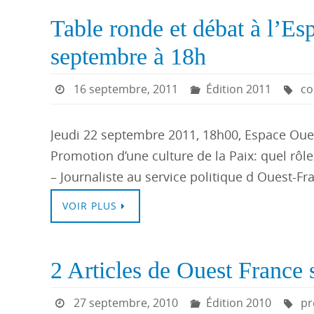
Table ronde et débat à l’Es
septembre à 18h
16 septembre, 2011
Édition 2011
co
Jeudi 22 septembre 2011, 18h00, Espace Oues
Promotion d’une culture de la Paix: quel rôl
– Journaliste au service politique d Ouest-F
VOIR PLUS
2 Articles de Ouest France 
27 septembre, 2010
Édition 2010
pr