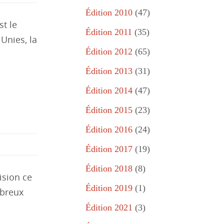
Édition 2010
(47)
st le
Édition 2011
(35)
Unies, la
Édition 2012
(65)
Édition 2013
(31)
Édition 2014
(47)
Édition 2015
(23)
Édition 2016
(24)
Édition 2017
(19)
Édition 2018
(8)
ision ce
Édition 2019
(1)
mbreux
Édition 2021
(3)