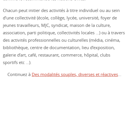
Chacun peut initier des activités à titre individuel ou au sein
d’une collectivité (école, collège, lycée, université, foyer de
jeunes travailleurs, MJC, syndicat, maison de la culture,
association, parti politique, collectivités locales …) ou à travers
des activités professionnelles ou culturelles (média, cinéma,
bibliothèque, centre de documentation, lieu d’exposition,
galerie d’art, café, restaurant, commerce, hôpital, clubs
sportifs etc …).
Continuez à
Des modalités souples, diverses et réactives
…