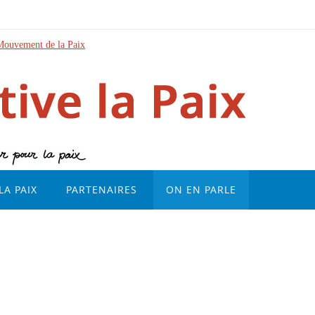
Mouvement de la Paix
LA PAIX
PARTENAIRES
ON EN PARLE