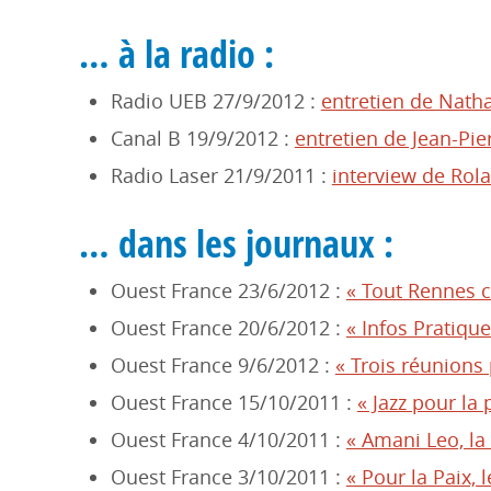
… à la radio :
Radio UEB 27/9/2012 :
entretien de Natha
Canal B 19/9/2012 :
entretien de Jean-Pi
Radio Laser 21/9/2011 :
interview de Rol
… dans les journaux :
Ouest France 23/6/2012 :
« Tout Rennes c
Ouest France 20/6/2012 :
« Infos Pratique
Ouest France 9/6/2012 :
« Trois réunions 
Ouest France 15/10/2011 :
« Jazz pour la
Ouest France 4/10/2011 :
« Amani Leo, la
Ouest France 3/10/2011 :
« Pour la Paix, 