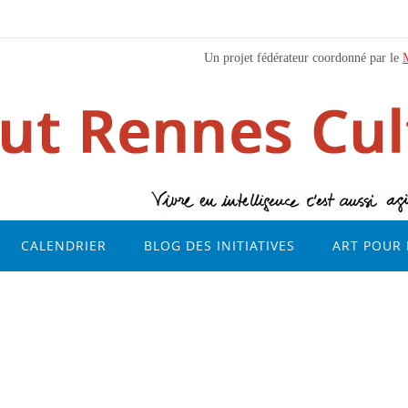
Un projet fédérateur coordonné par le
CALENDRIER
BLOG DES INITIATIVES
ART POUR 