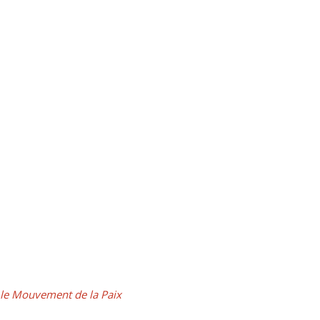
le Mouvement de la Paix