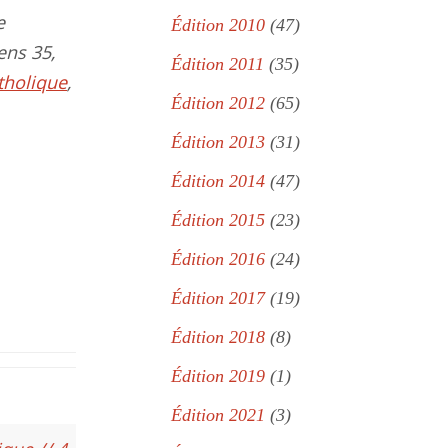
e
Édition 2010
(47)
ens 35,
Édition 2011
(35)
tholique
,
Édition 2012
(65)
Édition 2013
(31)
Édition 2014
(47)
Édition 2015
(23)
Édition 2016
(24)
Édition 2017
(19)
Édition 2018
(8)
Édition 2019
(1)
Édition 2021
(3)