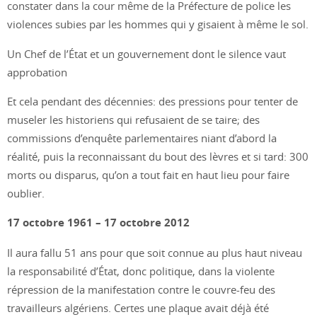
constater dans la cour même de la Préfecture de police les
violences subies par les hommes qui y gisaient à même le sol.
Un Chef de l’État et un gouvernement dont le silence vaut
approbation
Et cela pendant des décennies: des pressions pour tenter de
museler les historiens qui refusaient de se taire; des
commissions d’enquête parlementaires niant d’abord la
réalité, puis la reconnaissant du bout des lèvres et si tard: 300
morts ou disparus, qu’on a tout fait en haut lieu pour faire
oublier.
17 octobre 1961 – 17 octobre 2012
Il aura fallu 51 ans pour que soit connue au plus haut niveau
la responsabilité d’État, donc politique, dans la violente
répression de la manifestation contre le couvre-feu des
travailleurs algériens. Certes une plaque avait déjà été