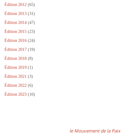
Édition 2012
(65)
Édition 2013
(31)
Édition 2014
(47)
Édition 2015
(23)
Édition 2016
(24)
Édition 2017
(19)
Édition 2018
(8)
Édition 2019
(1)
Édition 2021
(3)
Édition 2022
(6)
Édition 2023
(10)
Dans le cadre de la Journée Internationale de la Paix, un projet
fédérateur, coordonné par
le Mouvement de la Paix