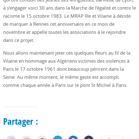
à s’engager voici 30 ans dans la Marche de l’égalité et contre le
racisme le 15 octobre 1983. Le MRAP Ille et Vilaine à décide
de marquer à Rennes cet anniversaire en ce mois de
novembre et appelle toutes les associations à le rejoindre
dans ce projet.
Nous allons maintenant jeter ces quelques fleurs au fil de la
Vilaine en hommage aux Algériens victimes des violences à
Paris le 17 octobre 1961 dont beaucoup périrent dans la
Seine. Au même moment, le même geste est accompli
comme chaque année à Paris sur le pont St Michel à Paris.
Partager :