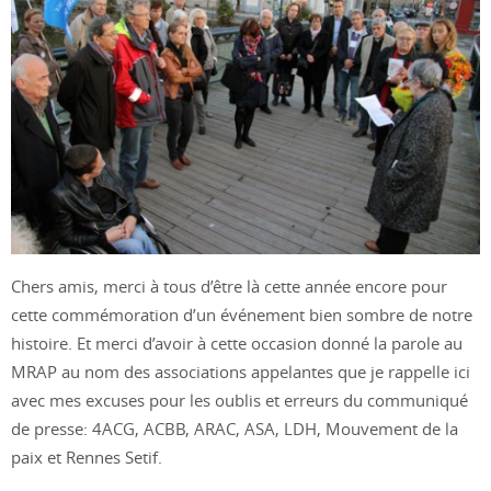
Chers amis, merci à tous d’être là cette année encore pour
cette commémoration d’un événement bien sombre de notre
histoire. Et merci d’avoir à cette occasion donné la parole au
MRAP au nom des associations appelantes que je rappelle ici
avec mes excuses pour les oublis et erreurs du communiqué
de presse: 4ACG, ACBB, ARAC, ASA, LDH, Mouvement de la
paix et Rennes Setif.