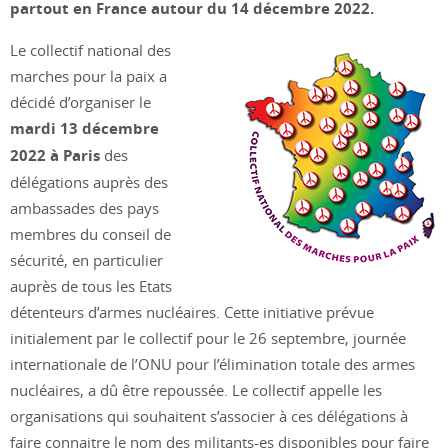
partout en France autour du 14 décembre 2022.
Le collectif national des
marches pour la paix a
décidé d’organiser le
mardi 13 décembre
2022 à Paris
des
délégations auprès des
ambassades des pays
membres du conseil de
sécurité, en particulier
auprès de tous les Etats
détenteurs d’armes nucléaires. Cette initiative prévue
initialement par le collectif pour le 26 septembre, journée
internationale de l’ONU pour l’élimination totale des armes
nucléaires, a dû être repoussée. Le collectif appelle les
organisations qui souhaitent s’associer à ces délégations à
faire connaitre le nom des militants-es disponibles pour faire