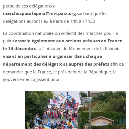
partie de ces délégations à
marchespourlapaix@mvtpaix.org
sachant que les
délégations auront lieu à Paris de 14h à 17h30
La coordination nationale du collectif des marches pour la
paix
s’associe également aux actions prévues en France
le 14 décembre
, à l’initiative du Mouvement de la Paix
et
visant en particulier à organiser dans chaque
département des délégations auprès des préfets
afin de
demander que la France, le président de la République, le
gouvernement agissent pour :