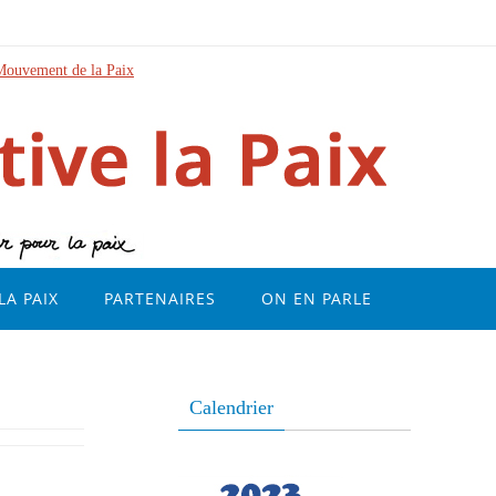
Mouvement de la Paix
LA PAIX
PARTENAIRES
ON EN PARLE
Calendrier