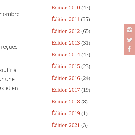
Édition 2010
(47)
n nombre
Édition 2011
(35)
Édition 2012
(65)
Édition 2013
(31)
 reçues
Édition 2014
(47)
Édition 2015
(23)
outir à
Édition 2016
(24)
ur une
s et en
Édition 2017
(19)
Édition 2018
(8)
Édition 2019
(1)
Édition 2021
(3)