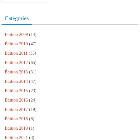
Catégories
Édition 2009
(14)
Édition 2010
(47)
Édition 2011
(35)
Édition 2012
(65)
Édition 2013
(31)
Édition 2014
(47)
Édition 2015
(23)
Édition 2016
(24)
Édition 2017
(19)
Édition 2018
(8)
Édition 2019
(1)
Édition 2021
(3)