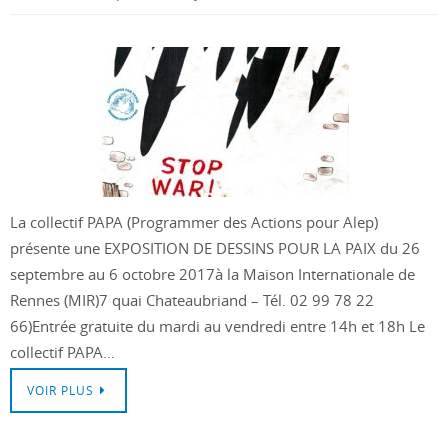
La collectif PAPA (Programmer des Actions pour Alep)
présente une EXPOSITION DE DESSINS POUR LA PAIX du 26
septembre au 6 octobre 2017à la Maison Internationale de
Rennes (MIR)7 quai Chateaubriand – Tél. 02 99 78 22
66)Entrée gratuite du mardi au vendredi entre 14h et 18h Le
collectif PAPA…
VOIR PLUS