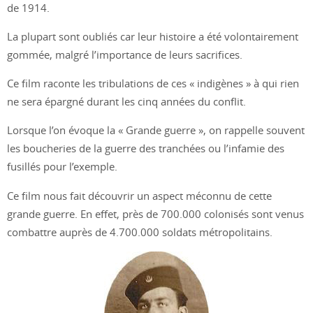
de 1914.
La plupart sont oubliés car leur histoire a été volontairement
gommée, malgré l’importance de leurs sacrifices.
Ce film raconte les tribulations de ces « indigènes » à qui rien
ne sera épargné durant les cinq années du conflit.
Lorsque l’on évoque la « Grande guerre », on rappelle souvent
les boucheries de la guerre des tranchées ou l’infamie des
fusillés pour l’exemple.
Ce film nous fait découvrir un aspect méconnu de cette
grande guerre. En effet, près de 700.000 colonisés sont venus
combattre auprès de 4.700.000 soldats métropolitains.