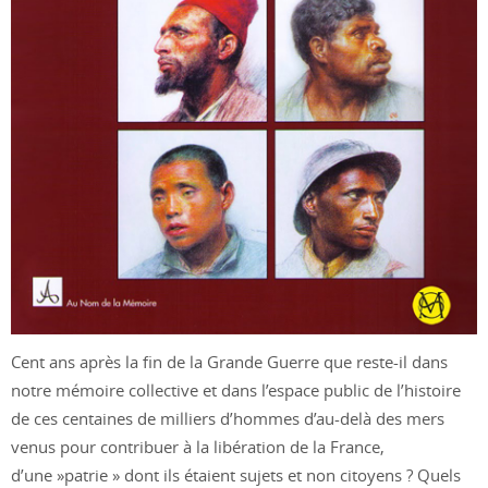
Cent ans après la fin de la Grande Guerre que reste-il dans
notre mémoire collective et dans l’espace public de l’histoire
de ces centaines de milliers d’hommes d’au-delà des mers
venus pour contribuer à la libération de la France,
d’une »patrie » dont ils étaient sujets et non citoyens ? Quels