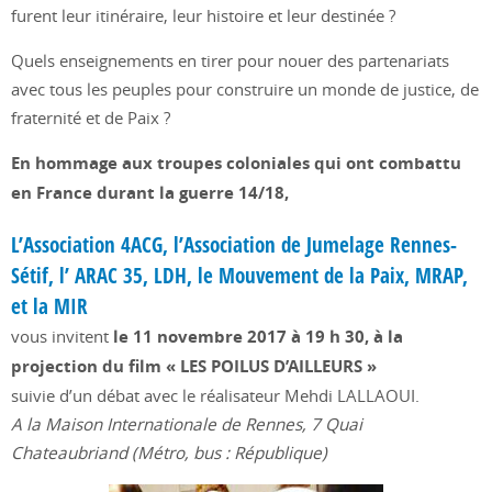
furent leur itinéraire, leur histoire et leur destinée ?
Quels enseignements en tirer pour nouer des partenariats
avec tous les peuples pour construire un monde de justice, de
fraternité et de Paix ?
En hommage aux troupes coloniales qui ont combattu
en France durant la guerre 14/18,
L’Association 4ACG, l’Association de Jumelage Rennes-
Sétif, l’ ARAC 35, LDH, le Mouvement de la Paix, MRAP,
et la MIR
vous invitent
le 11 novembre 2017 à 19 h 30, à la
projection du film « LES POILUS D’AILLEURS »
suivie d’un débat avec le réalisateur Mehdi LALLAOUI.
A la Maison Internationale de Rennes, 7 Quai
Chateaubriand (Métro, bus : République)