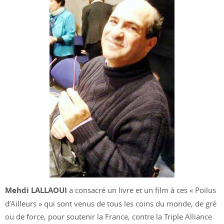
Mehdi LALLAOUI
a consacré un livre et un film à ces « Poilus
d’Ailleurs » qui sont venus de tous les coins du monde, de gré
ou de force, pour soutenir la France, contre la Triple Alliance