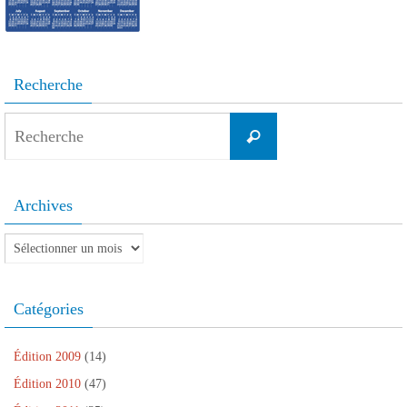
Recherche
Search
Recherche
for:
Archives
Archives
Catégories
Édition 2009
(14)
Édition 2010
(47)