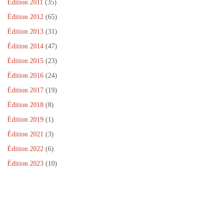
Édition 2011
(35)
Édition 2012
(65)
Édition 2013
(31)
Édition 2014
(47)
Édition 2015
(23)
Édition 2016
(24)
Édition 2017
(19)
Édition 2018
(8)
Édition 2019
(1)
Édition 2021
(3)
Édition 2022
(6)
Édition 2023
(10)
Dans le cadre de la Journée Internationale de la Paix, un projet