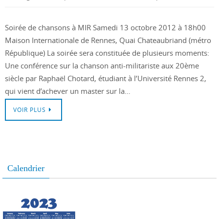
Soirée de chansons à MIR Samedi 13 octobre 2012 à 18h00
Maison Internationale de Rennes, Quai Chateaubriand (métro
République) La soirée sera constituée de plusieurs moments:
Une conférence sur la chanson anti-militariste aux 20ème
siècle par Raphaël Chotard, étudiant à l’Université Rennes 2,
qui vient d’achever un master sur la…
VOIR PLUS
Calendrier