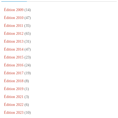
Édition 2009
(14)
Édition 2010
(47)
Édition 2011
(35)
Édition 2012
(65)
Édition 2013
(31)
Édition 2014
(47)
Édition 2015
(23)
Édition 2016
(24)
Édition 2017
(19)
Édition 2018
(8)
Édition 2019
(1)
Édition 2021
(3)
Édition 2022
(6)
Édition 2023
(10)