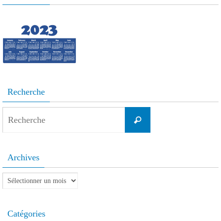
Recherche
Search
Recherche
for:
Archives
Archives
Catégories