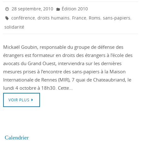
28 septembre, 2010
Édition 2010
,
,
,
,
,
conférence
droits humains
France
Roms
sans-papiers
solidarité
Mickaël Goubin, responsable du groupe de défense des
étrangers est formateur en droits des étrangers à l’école des
avocats du Grand Ouest, interviendra sur les dernières
mesures prises à l’encontre des sans-papiers à la Maison
Internationale de Rennes (MIR), 7 quai de Chateaubriand, le
lundi 4 octobre à 18h30. Cette…
VOIR PLUS
Calendrier