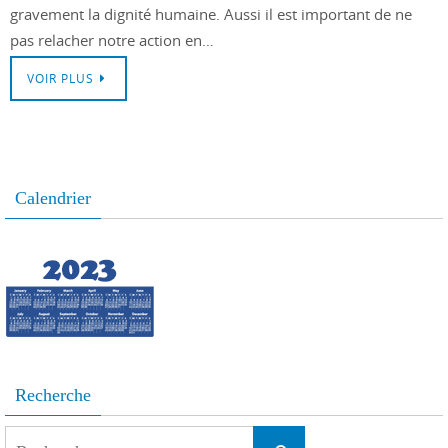
gravement la dignité humaine. Aussi il est important de ne
pas relacher notre action en…
VOIR PLUS
Calendrier
Recherche
Search