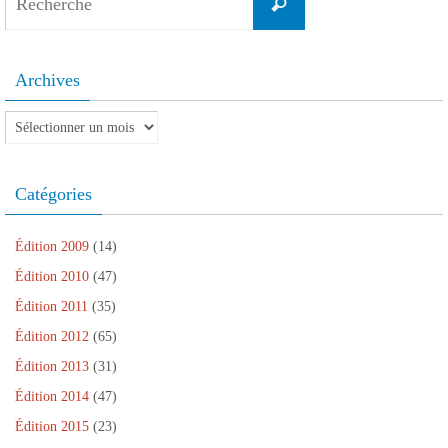
Recherche
for:
Archives
Archives
Catégories
Édition 2009
(14)
Édition 2010
(47)
Édition 2011
(35)
Édition 2012
(65)
Édition 2013
(31)
Édition 2014
(47)
Édition 2015
(23)