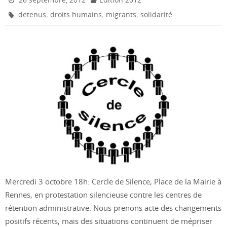
,
,
,
detenus
droits humains
migrants
solidarité
Mercredi 3 octobre 18h: Cercle de Silence, Place de la Mairie à
Rennes, en protestation silencieuse contre les centres de
rétention administrative. Nous prenons acte des changements
positifs récents, mais des situations continuent de mépriser