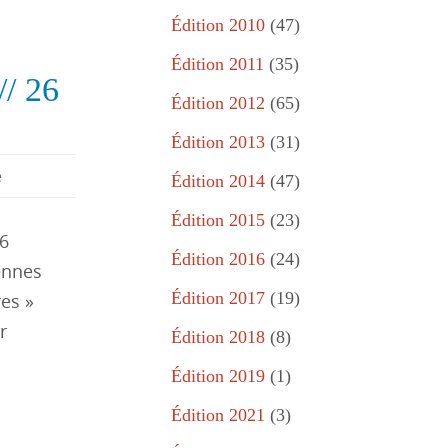
Édition 2010
(47)
Édition 2011
(35)
// 26
Édition 2012
(65)
Édition 2013
(31)
é
Édition 2014
(47)
Édition 2015
(23)
26
Édition 2016
(24)
ennes
Édition 2017
(19)
es »
r
Édition 2018
(8)
Édition 2019
(1)
Édition 2021
(3)