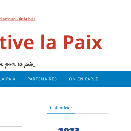
Mouvement de la Paix
LA PAIX
PARTENAIRES
ON EN PARLE
Calendrier