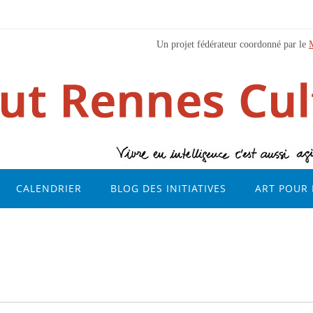
Un projet fédérateur coordonné par le
CALENDRIER
BLOG DES INITIATIVES
ART POUR 