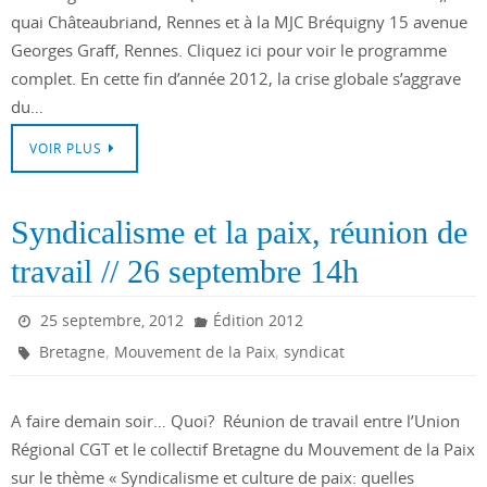
quai Châteaubriand, Rennes et à la MJC Bréquigny 15 avenue
Georges Graff, Rennes. Cliquez ici pour voir le programme
complet. En cette fin d’année 2012, la crise globale s’aggrave
du…
VOIR PLUS
Syndicalisme et la paix, réunion de
travail // 26 septembre 14h
25 septembre, 2012
Édition 2012
,
,
Bretagne
Mouvement de la Paix
syndicat
A faire demain soir… Quoi? Réunion de travail entre l’Union
Régional CGT et le collectif Bretagne du Mouvement de la Paix
sur le thème « Syndicalisme et culture de paix: quelles