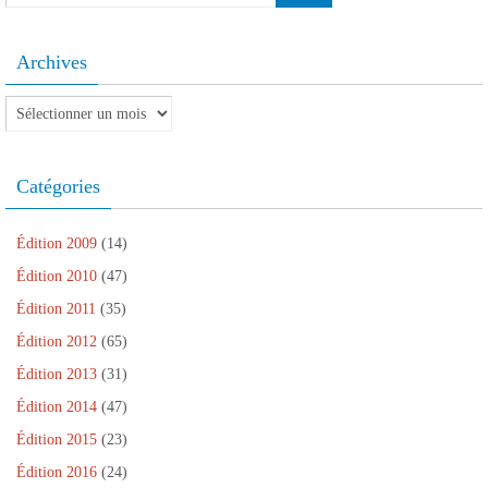
Archives
Archives
Catégories
Édition 2009
(14)
Édition 2010
(47)
Édition 2011
(35)
Édition 2012
(65)
Édition 2013
(31)
Édition 2014
(47)
Édition 2015
(23)
Édition 2016
(24)