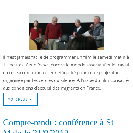
Il n’est jamais facile de programmer un film le samedi matin à
11 heures. Cette fois-ci encore le monde associatif et le travail
en réseau ont montré leur efficacité pour cette projection
organisée par les cercles du silence. À l’issue du film consacré
aux conditions d’accueil des migrants en France…
VOIR PLUS
Compte-rendu: conférence à St
Malo le 21/9/2012