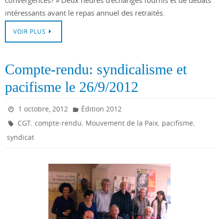
intéressants avant le repas annuel des retraités.
VOIR PLUS
Compte-rendu: syndicalisme et
pacifisme le 26/9/2012
1 octobre, 2012
Édition 2012
,
,
,
,
CGT
compte-rendu
Mouvement de la Paix
pacifisme
syndicat