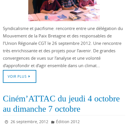
Syndicalisme et pacifisme: rencontre entre une délégation du
Mouvement de la Paix Bretagne et des responsables de
l’Union Régionale CGT le 26 septembre 2012. Une rencontre
très enrichissante et des projets pour l’avenir. De grandes
convergences de vues sur l’analyse et une volonté
d’approfondir et d’agir ensemble dans un climat…
VOIR PLUS
Ciném’ATTAC du jeudi 4 octobre
au dimanche 7 octobre
26 septembre, 2012
Édition 2012