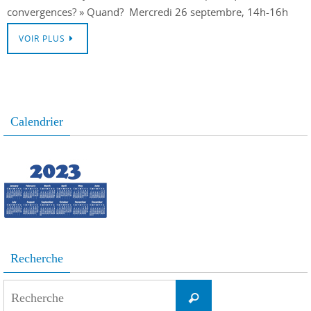
convergences? » Quand? Mercredi 26 septembre, 14h-16h
VOIR PLUS
Calendrier
Recherche
Search
Recherche
for: