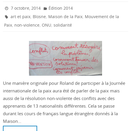
7 octobre, 2014
Édition 2014
,
,
,
art et paix
Blosne
Maison de la Paix
Mouvement de la
,
,
,
Paix
non-violence
ONU
solidarité
Une manière originale pour Roland de participer à la Journée
internationale de la paix aura été de parler de la paix mais
aussi de la résolution non-violente des conflits avec des
apprenants de 13 nationalités différentes. Cela se passe
durant les cours de français langue étrangère donnés à la
Maison…