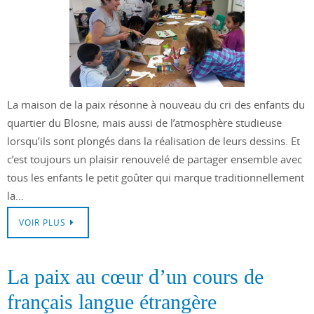
La maison de la paix résonne à nouveau du cri des enfants du
quartier du Blosne, mais aussi de l’atmosphère studieuse
lorsqu’ils sont plongés dans la réalisation de leurs dessins. Et
c’est toujours un plaisir renouvelé de partager ensemble avec
tous les enfants le petit goûter qui marque traditionnellement
la…
VOIR PLUS
La paix au cœur d’un cours de
français langue étrangère