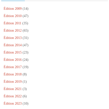
Édition 2009
(14)
Édition 2010
(47)
Édition 2011
(35)
Édition 2012
(65)
Édition 2013
(31)
Édition 2014
(47)
Édition 2015
(23)
Édition 2016
(24)
Édition 2017
(19)
Édition 2018
(8)
Édition 2019
(1)
Édition 2021
(3)
Édition 2022
(6)
Édition 2023
(10)