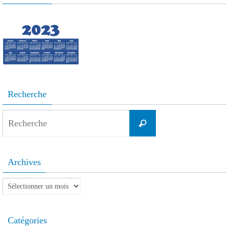
Recherche
Search
Recherche
for:
Archives
Archives
Catégories