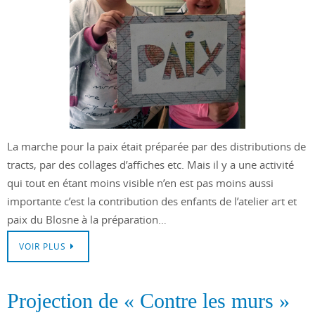
La marche pour la paix était préparée par des distributions de
tracts, par des collages d’affiches etc. Mais il y a une activité
qui tout en étant moins visible n’en est pas moins aussi
importante c’est la contribution des enfants de l’atelier art et
paix du Blosne à la préparation…
VOIR PLUS
Projection de « Contre les murs »