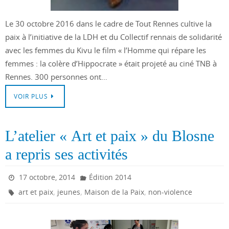
Le 30 octobre 2016 dans le cadre de Tout Rennes cultive la
paix à l’initiative de la LDH et du Collectif rennais de solidarité
avec les femmes du Kivu le film « l’Homme qui répare les
femmes : la colère d’Hippocrate » était projeté au ciné TNB à
Rennes. 300 personnes ont…
VOIR PLUS
L’atelier « Art et paix » du Blosne
a repris ses activités
17 octobre, 2014
Édition 2014
,
,
,
art et paix
jeunes
Maison de la Paix
non-violence