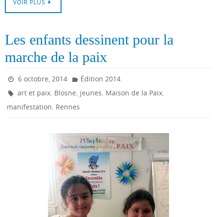
VOIR PLUS
Les enfants dessinent pour la
marche de la paix
6 octobre, 2014
Édition 2014
,
,
,
,
art et paix
Blosne
jeunes
Maison de la Paix
,
manifestation
Rennes