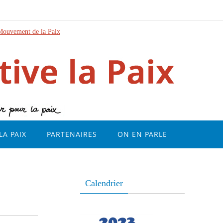
Mouvement de la Paix
LA PAIX
PARTENAIRES
ON EN PARLE
Calendrier