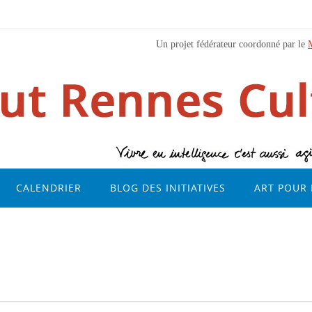
Un projet fédérateur coordonné par le
CALENDRIER
BLOG DES INITIATIVES
ART POUR 