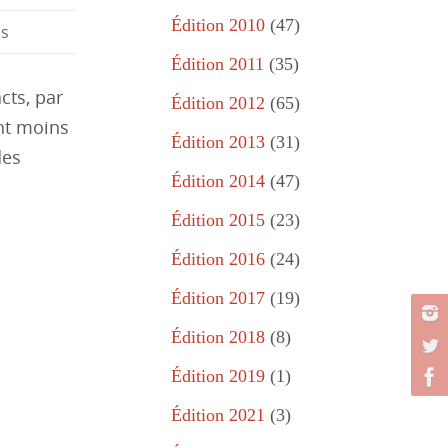
Édition 2010
(47)
s
Édition 2011
(35)
cts, par
Édition 2012
(65)
ant moins
Édition 2013
(31)
des
Édition 2014
(47)
Édition 2015
(23)
Édition 2016
(24)
Édition 2017
(19)
Édition 2018
(8)
Édition 2019
(1)
Édition 2021
(3)