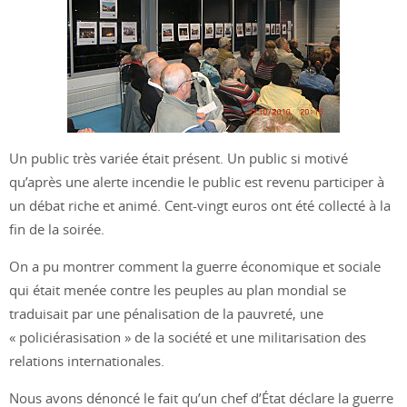
Un public très variée était présent. Un public si motivé
qu’après une alerte incendie le public est revenu participer à
un débat riche et animé. Cent-vingt euros ont été collecté à la
fin de la soirée.
On a pu montrer comment la guerre économique et sociale
qui était menée contre les peuples au plan mondial se
traduisait par une pénalisation de la pauvreté, une
« policiérasisation » de la société et une militarisation des
relations internationales.
Nous avons dénoncé le fait qu’un chef d’État déclare la guerre