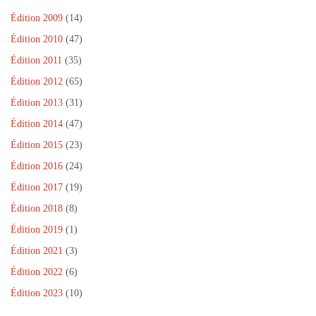
n
ê
Édition 2009
(14)
t
r
Édition 2010
(47)
e
)
Édition 2011
(35)
Édition 2012
(65)
Édition 2013
(31)
Édition 2014
(47)
Édition 2015
(23)
Édition 2016
(24)
Édition 2017
(19)
Édition 2018
(8)
Édition 2019
(1)
Édition 2021
(3)
Édition 2022
(6)
Édition 2023
(10)