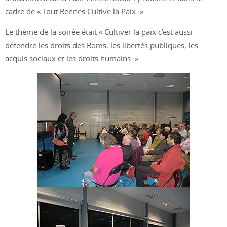
cadre de « Tout Rennes Cultive la Paix. »
Le thème de la soirée était « Cultiver la paix c’est aussi
défendre les droits des Roms, les libertés publiques, les
acquis sociaux et les droits humains. »