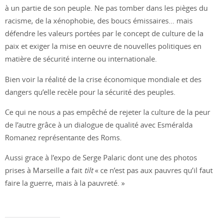
à un partie de son peuple. Ne pas tomber dans les pièges du
racisme, de la xénophobie, des boucs émissaires… mais
défendre les valeurs portées par le concept de culture de la
paix et exiger la mise en oeuvre de nouvelles politiques en
matière de sécurité interne ou internationale.
Bien voir la réalité de la crise économique mondiale et des
dangers qu’elle recèle pour la sécurité des peuples.
Ce qui ne nous a pas empêché de rejeter la culture de la peur
de l’autre grâce à un dialogue de qualité avec Esméralda
Romanez représentante des Roms.
Aussi grace à l’expo de Serge Palaric dont une des photos
prises à Marseille a fait
tilt
« ce n’est pas aux pauvres qu’il faut
faire la guerre, mais à la pauvreté. »