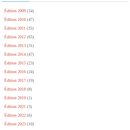
Édition 2009
(14)
Édition 2010
(47)
Édition 2011
(35)
Édition 2012
(65)
Édition 2013
(31)
Édition 2014
(47)
Édition 2015
(23)
Édition 2016
(24)
Édition 2017
(19)
Édition 2018
(8)
Édition 2019
(1)
Édition 2021
(3)
Édition 2022
(6)
Édition 2023
(10)