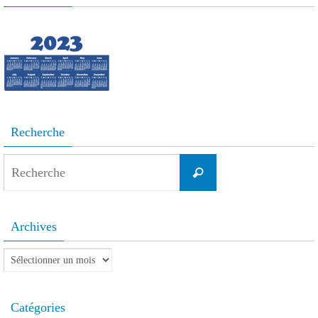
Recherche
Search
Recherche
for:
Archives
Archives
Catégories