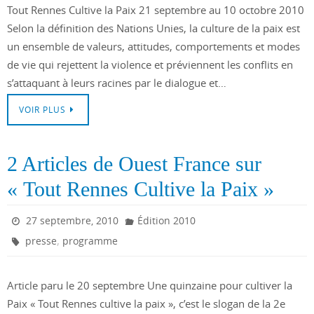
Tout Rennes Cultive la Paix 21 septembre au 10 octobre 2010
Selon la définition des Nations Unies, la culture de la paix est
un ensemble de valeurs, attitudes, comportements et modes
de vie qui rejettent la violence et préviennent les conflits en
s’attaquant à leurs racines par le dialogue et…
VOIR PLUS
2 Articles de Ouest France sur
« Tout Rennes Cultive la Paix »
27 septembre, 2010
Édition 2010
,
presse
programme
Article paru le 20 septembre Une quinzaine pour cultiver la
Paix « Tout Rennes cultive la paix », c’est le slogan de la 2e