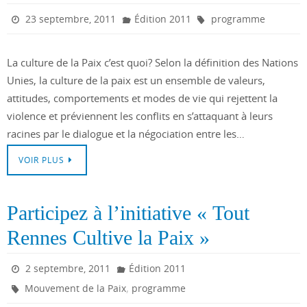
23 septembre, 2011
Édition 2011
programme
La culture de la Paix c’est quoi? Selon la définition des Nations
Unies, la culture de la paix est un ensemble de valeurs,
attitudes, comportements et modes de vie qui rejettent la
violence et préviennent les conflits en s’attaquant à leurs
racines par le dialogue et la négociation entre les…
VOIR PLUS
Participez à l’initiative « Tout
Rennes Cultive la Paix »
2 septembre, 2011
Édition 2011
,
Mouvement de la Paix
programme