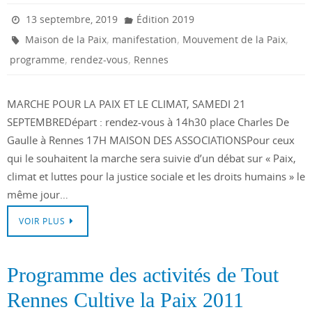
13 septembre, 2019
Édition 2019
,
,
,
Maison de la Paix
manifestation
Mouvement de la Paix
,
,
programme
rendez-vous
Rennes
MARCHE POUR LA PAIX ET LE CLIMAT, SAMEDI 21
SEPTEMBREDépart : rendez-vous à 14h30 place Charles De
Gaulle à Rennes 17H MAISON DES ASSOCIATIONSPour ceux
qui le souhaitent la marche sera suivie d’un débat sur « Paix,
climat et luttes pour la justice sociale et les droits humains » le
même jour…
VOIR PLUS
Programme des activités de Tout
Rennes Cultive la Paix 2011