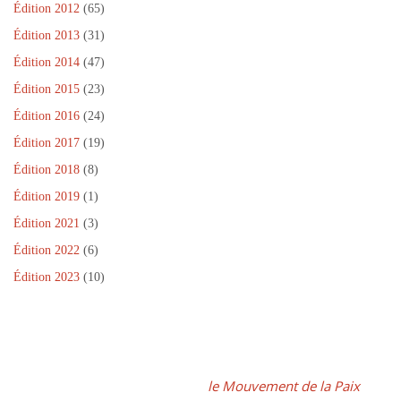
Édition 2012
(65)
Édition 2013
(31)
Édition 2014
(47)
Édition 2015
(23)
Édition 2016
(24)
Édition 2017
(19)
Édition 2018
(8)
Édition 2019
(1)
Édition 2021
(3)
Édition 2022
(6)
Édition 2023
(10)
Dans le cadre de la Journée Internationale de la Paix, un projet
fédérateur, coordonné par
le Mouvement de la Paix