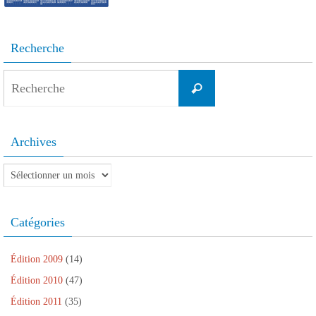
Recherche
Search
Recherche
for:
Archives
Archives
Catégories
Édition 2009
(14)
Édition 2010
(47)
Édition 2011
(35)