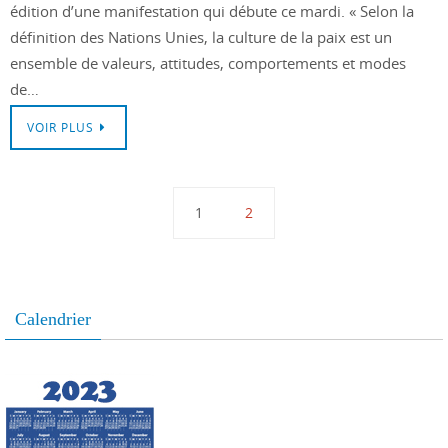
édition d’une manifestation qui débute ce mardi. « Selon la
définition des Nations Unies, la culture de la paix est un
ensemble de valeurs, attitudes, comportements et modes
de…
VOIR PLUS
1
2
Calendrier