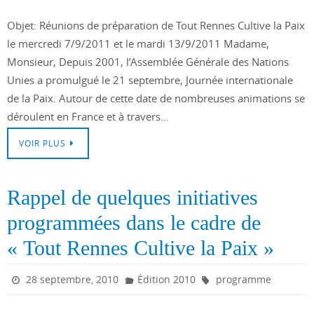
Objet: Réunions de préparation de Tout Rennes Cultive la Paix
le mercredi 7/9/2011 et le mardi 13/9/2011 Madame,
Monsieur, Depuis 2001, l’Assemblée Générale des Nations
Unies a promulgué le 21 septembre, Journée internationale
de la Paix. Autour de cette date de nombreuses animations se
déroulent en France et à travers…
VOIR PLUS
Rappel de quelques initiatives
programmées dans le cadre de
« Tout Rennes Cultive la Paix »
28 septembre, 2010
Édition 2010
programme