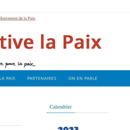
Mouvement de la Paix
LA PAIX
PARTENAIRES
ON EN PARLE
Calendrier