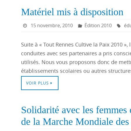
Matériel mis à disposition
15 novembre, 2010
Édition 2010
éd
Suite à « Tout Rennes Cultive la Paix 2010 »,
conduites avec ses partenaires a pris consc
utilisés. Nous vous proposons donc de mettre
établissements scolaires ou autres structur
VOIR PLUS
Solidarité avec les femmes
de la Marche Mondiale de