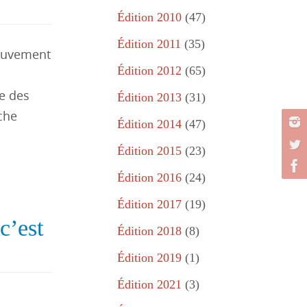
Édition 2010
(47)
Édition 2011
(35)
Mouvement
Édition 2012
(65)
ce des
Édition 2013
(31)
rche
Édition 2014
(47)
Édition 2015
(23)
Édition 2016
(24)
Édition 2017
(19)
c’est
Édition 2018
(8)
Édition 2019
(1)
Édition 2021
(3)