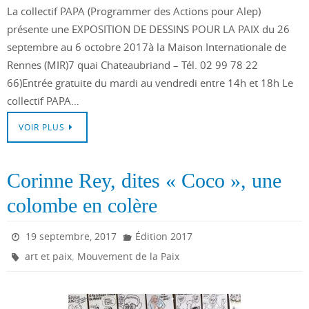
La collectif PAPA (Programmer des Actions pour Alep)
présente une EXPOSITION DE DESSINS POUR LA PAIX du 26
septembre au 6 octobre 2017à la Maison Internationale de
Rennes (MIR)7 quai Chateaubriand – Tél. 02 99 78 22
66)Entrée gratuite du mardi au vendredi entre 14h et 18h Le
collectif PAPA…
VOIR PLUS
Corinne Rey, dites « Coco », une
colombe en colère
19 septembre, 2017
Édition 2017
,
art et paix
Mouvement de la Paix