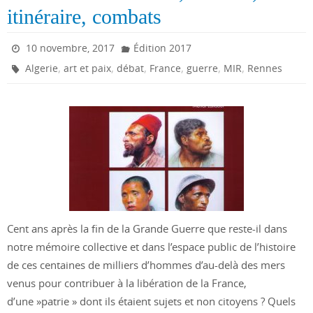
itinéraire, combats
10 novembre, 2017
Édition 2017
,
,
,
,
,
,
Algerie
art et paix
débat
France
guerre
MIR
Rennes
Cent ans après la fin de la Grande Guerre que reste-il dans
notre mémoire collective et dans l’espace public de l’histoire
de ces centaines de milliers d’hommes d’au-delà des mers
venus pour contribuer à la libération de la France,
d’une »patrie » dont ils étaient sujets et non citoyens ? Quels