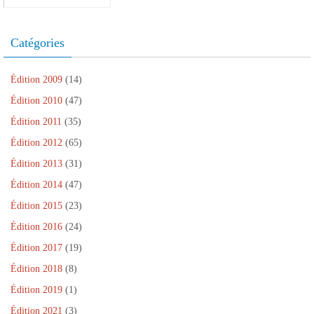
Catégories
Édition 2009
(14)
Édition 2010
(47)
Édition 2011
(35)
Édition 2012
(65)
Édition 2013
(31)
Édition 2014
(47)
Édition 2015
(23)
Édition 2016
(24)
Édition 2017
(19)
Édition 2018
(8)
Édition 2019
(1)
Édition 2021
(3)