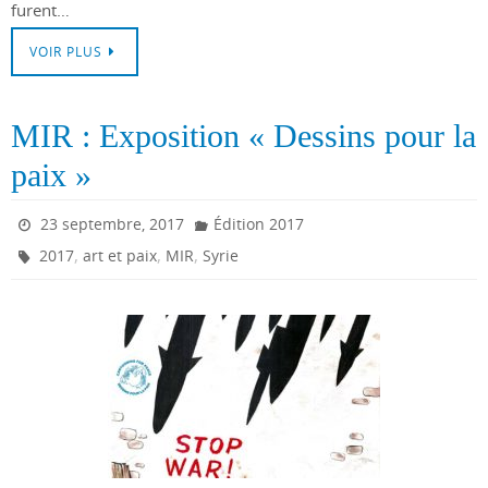
furent…
VOIR PLUS
MIR : Exposition « Dessins pour la
paix »
23 septembre, 2017
Édition 2017
,
,
,
2017
art et paix
MIR
Syrie