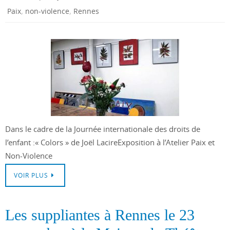
,
,
Paix
non-violence
Rennes
Dans le cadre de la Journée internationale des droits de
l’enfant :« Colors » de Joël LacireExposition à l’Atelier Paix et
Non-Violence
VOIR PLUS
Les suppliantes à Rennes le 23