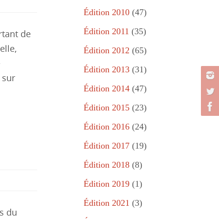
Édition 2010
(47)
Édition 2011
(35)
rtant de
elle,
Édition 2012
(65)
e
Édition 2013
(31)
 sur
Édition 2014
(47)
Édition 2015
(23)
Édition 2016
(24)
Édition 2017
(19)
Édition 2018
(8)
Édition 2019
(1)
Édition 2021
(3)
es du