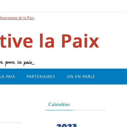
Mouvement de la Paix
LA PAIX
PARTENAIRES
ON EN PARLE
Calendrier