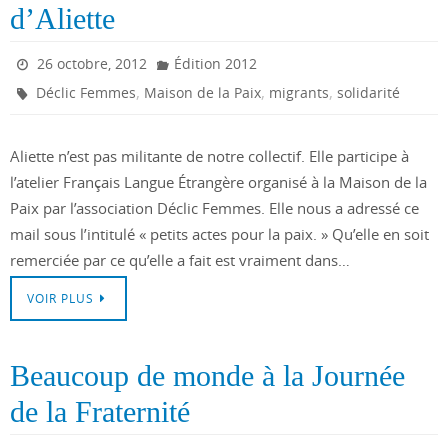
d’Aliette
26 octobre, 2012
Édition 2012
,
,
,
Déclic Femmes
Maison de la Paix
migrants
solidarité
Aliette n’est pas militante de notre collectif. Elle participe à
l’atelier Français Langue Étrangère organisé à la Maison de la
Paix par l’association Déclic Femmes. Elle nous a adressé ce
mail sous l’intitulé « petits actes pour la paix. » Qu’elle en soit
remerciée par ce qu’elle a fait est vraiment dans…
VOIR PLUS
Beaucoup de monde à la Journée
de la Fraternité