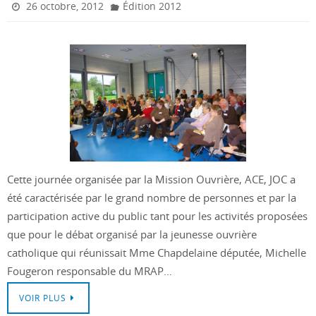
26 octobre, 2012
Édition 2012
Cette journée organisée par la Mission Ouvrière, ACE, JOC a
été caractérisée par le grand nombre de personnes et par la
participation active du public tant pour les activités proposées
que pour le débat organisé par la jeunesse ouvrière
catholique qui réunissait Mme Chapdelaine députée, Michelle
Fougeron responsable du MRAP…
VOIR PLUS