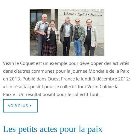
Vezin le Coquet est un exemple pour développer des activités
dans d’autres communes pour la Journée Mondiale de la Paix
en 2013. Publié dans Ouest France le lundi 3 décembre 2012:
« Un résultat positif pour le collectif Tout Vezin Cultive la
Paix » Un résultat positif pour le collectif Tout…
VOIR PLUS
Les petits actes pour la paix