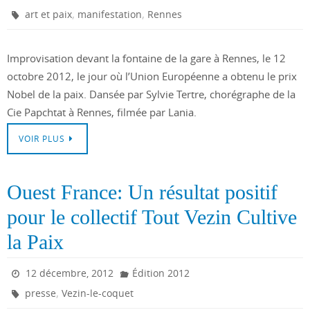
,
,
art et paix
manifestation
Rennes
Improvisation devant la fontaine de la gare à Rennes, le 12
octobre 2012, le jour où l’Union Européenne a obtenu le prix
Nobel de la paix. Dansée par Sylvie Tertre, chorégraphe de la
Cie Papchtat à Rennes, filmée par Lania.
VOIR PLUS
Ouest France: Un résultat positif
pour le collectif Tout Vezin Cultive
la Paix
12 décembre, 2012
Édition 2012
,
presse
Vezin-le-coquet