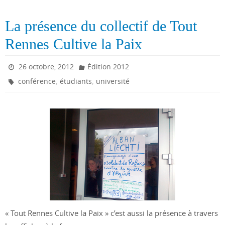
La présence du collectif de Tout
Rennes Cultive la Paix
26 octobre, 2012
Édition 2012
,
,
conférence
étudiants
université
« Tout Rennes Cultive la Paix » c’est aussi la présence à travers