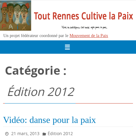
Passer
vers
le
contenu
Un projet fédérateur coordonné par le
Mouvement de la Paix
Catégorie :
Édition 2012
Vidéo: danse pour la paix
21 mars, 2013
Édition 2012