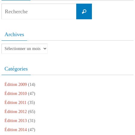
Search
Recherche
for:
Archives
Archives
Catégories
Édition 2009
(14)
Édition 2010
(47)
Édition 2011
(35)
Édition 2012
(65)
Édition 2013
(31)
Édition 2014
(47)