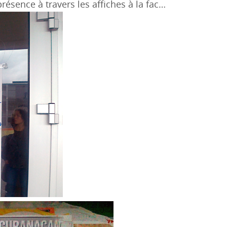
présence à travers les affiches à la fac…