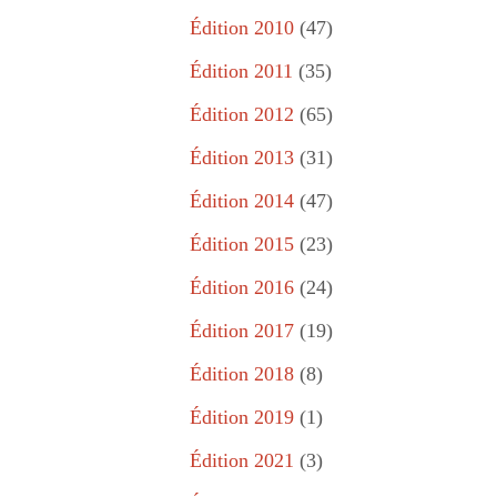
Édition 2010
(47)
Édition 2011
(35)
Édition 2012
(65)
Édition 2013
(31)
Édition 2014
(47)
Édition 2015
(23)
Édition 2016
(24)
Édition 2017
(19)
Édition 2018
(8)
Édition 2019
(1)
Édition 2021
(3)