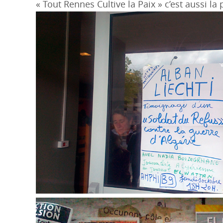
« Tout Rennes Cultive la Paix » c’est aussi la 