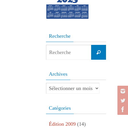
Recherche
Search
Recherche
for:
Archives
Archives
Catégories
Édition 2009
(14)