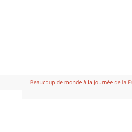
Beaucoup de monde à la Journée de la Fr