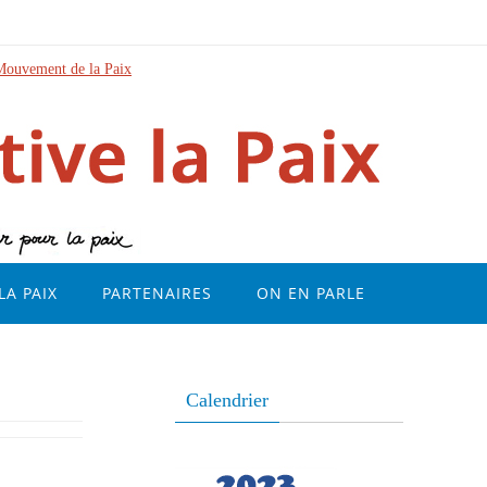
Mouvement de la Paix
LA PAIX
PARTENAIRES
ON EN PARLE
Calendrier