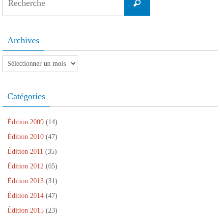
Recherche
for:
Archives
Archives
Catégories
Édition 2009
(14)
Édition 2010
(47)
Édition 2011
(35)
Édition 2012
(65)
Édition 2013
(31)
Édition 2014
(47)
Édition 2015
(23)