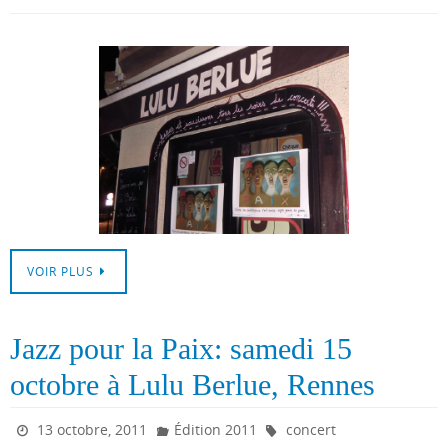
VOIR PLUS
Jazz pour la Paix: samedi 15
octobre à Lulu Berlue, Rennes
13 octobre, 2011
Édition 2011
concert