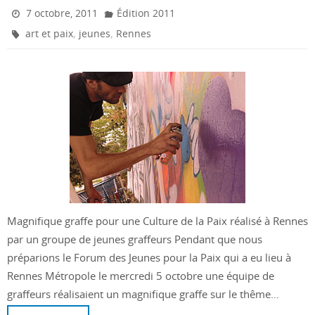
7 octobre, 2011
Édition 2011
,
,
art et paix
jeunes
Rennes
Magnifique graffe pour une Culture de la Paix réalisé à Rennes
par un groupe de jeunes graffeurs Pendant que nous
préparions le Forum des Jeunes pour la Paix qui a eu lieu à
Rennes Métropole le mercredi 5 octobre une équipe de
graffeurs réalisaient un magnifique graffe sur le thême…