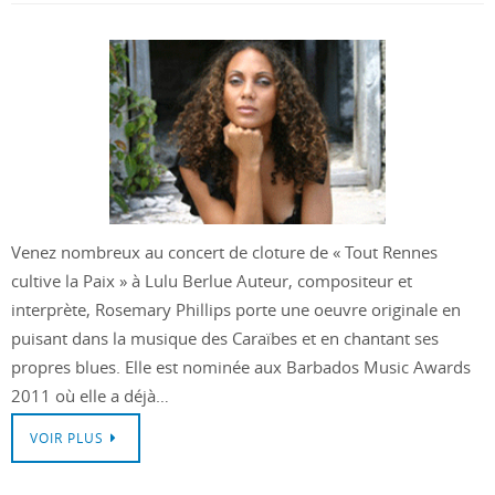
Venez nombreux au concert de cloture de « Tout Rennes
cultive la Paix » à Lulu Berlue Auteur, compositeur et
interprète, Rosemary Phillips porte une oeuvre originale en
puisant dans la musique des Caraïbes et en chantant ses
propres blues. Elle est nominée aux Barbados Music Awards
2011 où elle a déjà…
VOIR PLUS