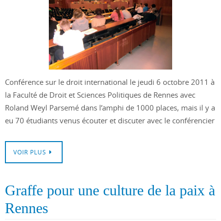
Conférence sur le droit international le jeudi 6 octobre 2011 à
la Faculté de Droit et Sciences Politiques de Rennes avec
Roland Weyl Parsemé dans l’amphi de 1000 places, mais il y a
eu 70 étudiants venus écouter et discuter avec le conférencier
VOIR PLUS
Graffe pour une culture de la paix à
Rennes