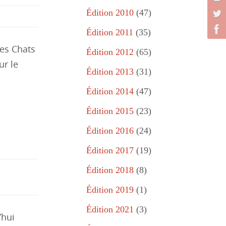
Édition 2010
(47)
Édition 2011
(35)
Les Chats
Édition 2012
(65)
ur le
Édition 2013
(31)
Édition 2014
(47)
Édition 2015
(23)
Édition 2016
(24)
Édition 2017
(19)
Édition 2018
(8)
Édition 2019
(1)
Édition 2021
(3)
’hui