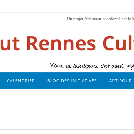
Un projet fédérateur coordonné par le
CALENDRIER
BLOG DES INITIATIVES
ART POUR 