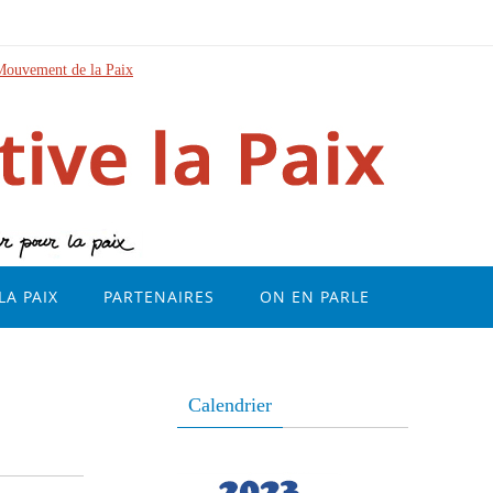
Mouvement de la Paix
LA PAIX
PARTENAIRES
ON EN PARLE
Calendrier