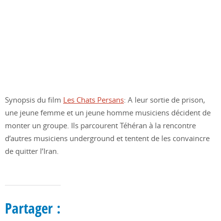
Synopsis du film
Les Chats Persans
: A leur sortie de prison,
une jeune femme et un jeune homme musiciens décident de
monter un groupe. Ils parcourent Téhéran à la rencontre
d’autres musiciens underground et tentent de les convaincre
de quitter l’Iran.
Partager :