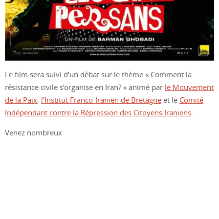
Le film sera suivi d’un débat sur le thème « Comment la
résistance civile s’organise en Iran? » animé par
le Mouvement
de la Paix
,
l’Institut Franco-Iranien de Bretagne
et le
Comité
Indépendant contre la Répression des Citoyens Iraniens
.
Venez nombreux