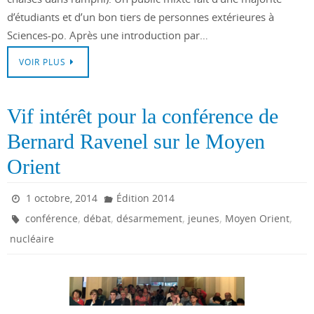
d’étudiants et d’un bon tiers de personnes extérieures à
Sciences-po. Après une introduction par…
VOIR PLUS
Vif intérêt pour la conférence de
Bernard Ravenel sur le Moyen
Orient
1 octobre, 2014
Édition 2014
,
,
,
,
,
conférence
débat
désarmement
jeunes
Moyen Orient
nucléaire