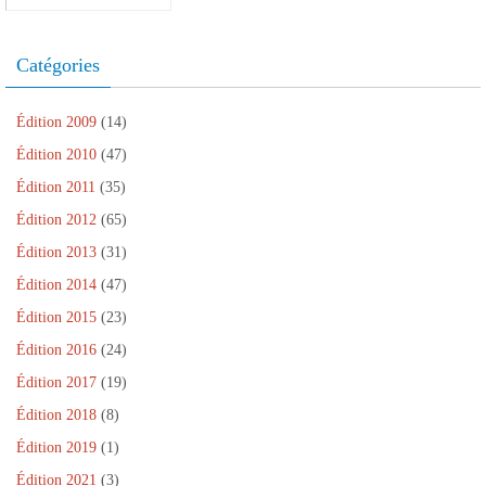
Catégories
Édition 2009
(14)
Édition 2010
(47)
Édition 2011
(35)
Édition 2012
(65)
Édition 2013
(31)
Édition 2014
(47)
Édition 2015
(23)
Édition 2016
(24)
Édition 2017
(19)
Édition 2018
(8)
Édition 2019
(1)
Édition 2021
(3)