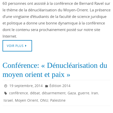
60 personnes ont assisté à la conférence de Bernard Ravel sur
le thème de la dénucléarisation du Moyen-Orient. La présence
d’une vingtaine d’étudiants de la faculté de science juridique
et politique a donne une bonne dynamique à la conférence
dont le contenu sera prochainement posté sur notre site
Internet.
VOIR PLUS
Conférence: « Dénucléarisation du
moyen orient et paix »
19 septembre, 2014
Édition 2014
,
,
,
,
,
,
conférence
débat
désarmement
Gaza
guerre
Iran
,
,
,
Israel
Moyen Orient
ONU
Palestine