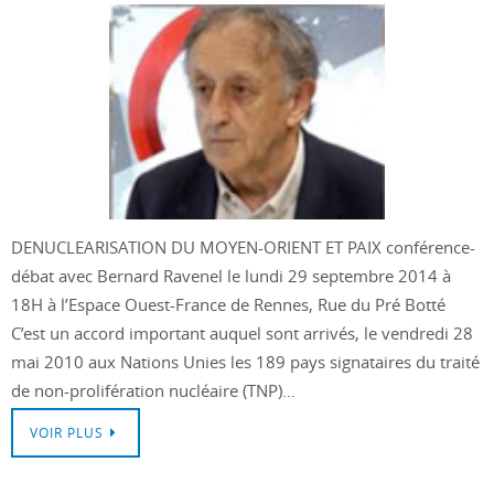
DENUCLEARISATION DU MOYEN-ORIENT ET PAIX conférence-
débat avec Bernard Ravenel le lundi 29 septembre 2014 à
18H à l’Espace Ouest-France de Rennes, Rue du Pré Botté
C’est un accord important auquel sont arrivés, le vendredi 28
mai 2010 aux Nations Unies les 189 pays signataires du traité
de non-prolifération nucléaire (TNP)…
VOIR PLUS