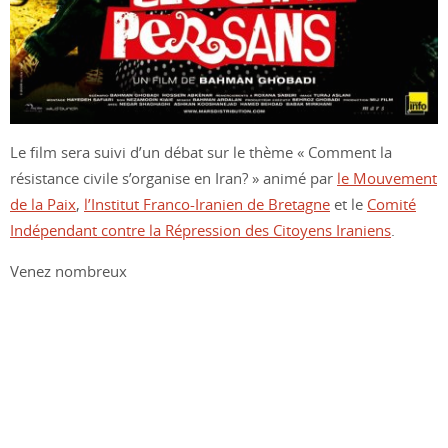
Le film sera suivi d’un débat sur le thème « Comment la
résistance civile s’organise en Iran? » animé par
le Mouvement
de la Paix
,
l’Institut Franco-Iranien de Bretagne
et le
Comité
Indépendant contre la Répression des Citoyens Iraniens
.
Venez nombreux