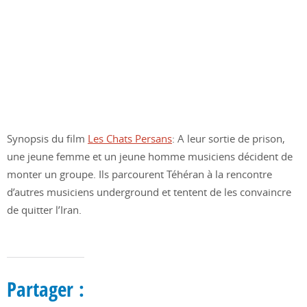
Synopsis du film
Les Chats Persans
: A leur sortie de prison,
une jeune femme et un jeune homme musiciens décident de
monter un groupe. Ils parcourent Téhéran à la rencontre
d’autres musiciens underground et tentent de les convaincre
de quitter l’Iran.
Partager :