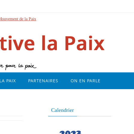
Mouvement de la Paix
LA PAIX
PARTENAIRES
ON EN PARLE
Calendrier