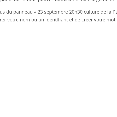
us du panneau « 23 septembre 20h30 culture de la Pa
trer votre nom ou un identifiant et de créer votre mot