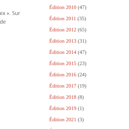
Édition 2010
(47)
ix ». Sur
Édition 2011
(35)
 de
Édition 2012
(65)
Édition 2013
(31)
Édition 2014
(47)
Édition 2015
(23)
Édition 2016
(24)
Édition 2017
(19)
Édition 2018
(8)
Édition 2019
(1)
Édition 2021
(3)