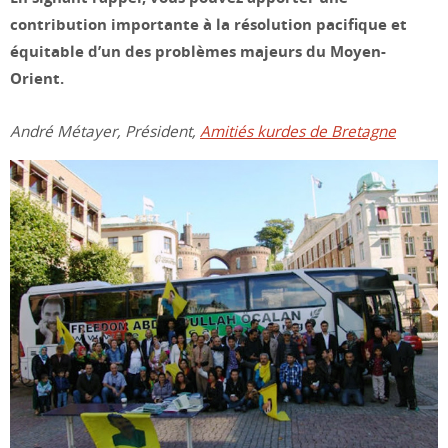
contribution importante à la résolution pacifique et
équitable d’un des problèmes majeurs du Moyen-
Orient.
André Métayer, Président,
Amitiés kurdes de Bretagne