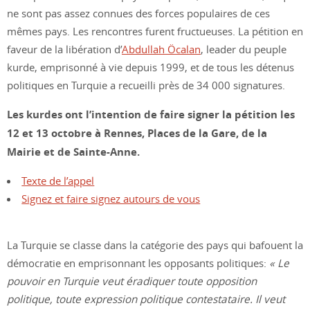
ne sont pas assez connues des forces populaires de ces
mêmes pays. Les rencontres furent fructueuses. La pétition en
faveur de la libération d’
Abdullah Öcalan
, leader du peuple
kurde, emprisonné à vie depuis 1999, et de tous les détenus
politiques en Turquie a recueilli près de 34 000 signatures.
Les kurdes ont l’intention de faire signer la pétition les
12 et 13 octobre à Rennes, Places de la Gare, de la
Mairie et de Sainte-Anne.
Texte de l’appel
Signez et faire signez autours de vous
La Turquie se classe dans la catégorie des pays qui bafouent la
démocratie en emprisonnant les opposants politiques:
« Le
pouvoir en Turquie veut éradiquer toute opposition
politique, toute expression politique contestataire. Il veut