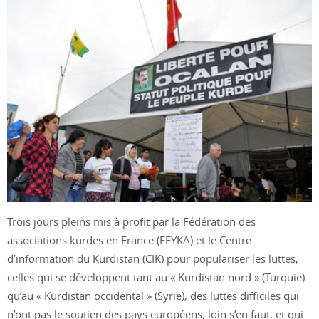
Trois jours pleins mis à profit par la Fédération des
associations kurdes en France (FEYKA) et le Centre
d’information du Kurdistan (CIK) pour populariser les luttes,
celles qui se développent tant au « Kurdistan nord » (Turquie)
qu’au « Kurdistan occidental » (Syrie), des luttes difficiles qui
n’ont pas le soutien des pays européens, loin s’en faut, et qui