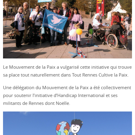
Le Mouvement de la Paix a vulgarisé cette initiative qui trouve
sa place tout naturellement dans Tout Rennes Cultive la Paix.
Une délégation du Mouvement de la Paix a été collectivement
pour soutenir l’initiative d’Handicap International et ses
militants de Rennes dont Noëlle.