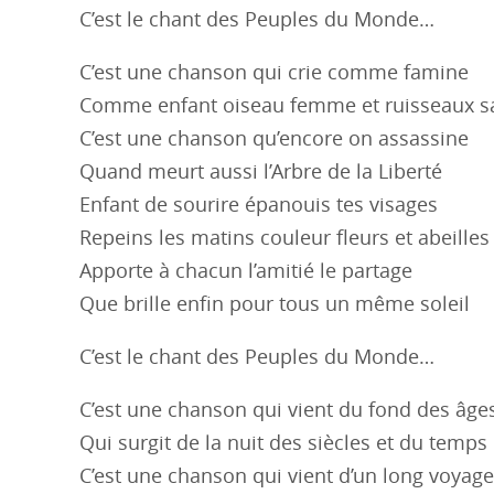
C’est le chant des Peuples du Monde…
C’est une chanson qui crie comme famine
Comme enfant oiseau femme et ruisseaux s
C’est une chanson qu’encore on assassine
Quand meurt aussi l’Arbre de la Liberté
Enfant de sourire épanouis tes visages
Repeins les matins couleur fleurs et abeilles
Apporte à chacun l’amitié le partage
Que brille enfin pour tous un même soleil
C’est le chant des Peuples du Monde…
C’est une chanson qui vient du fond des âge
Qui surgit de la nuit des siècles et du temps
C’est une chanson qui vient d’un long voyage