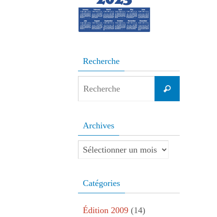
Recherche
Search
Recherche
for:
Archives
Archives
Catégories
Édition 2009
(14)