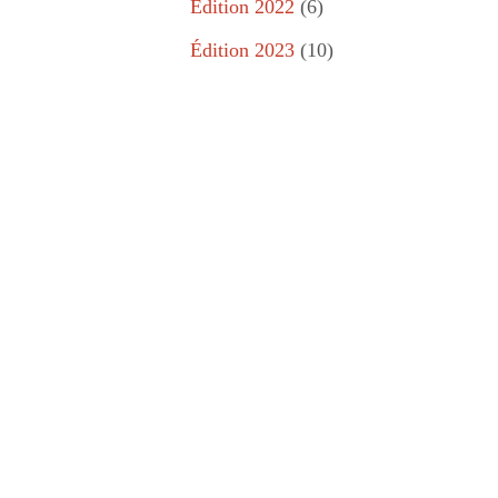
Édition 2022
(6)
Édition 2023
(10)