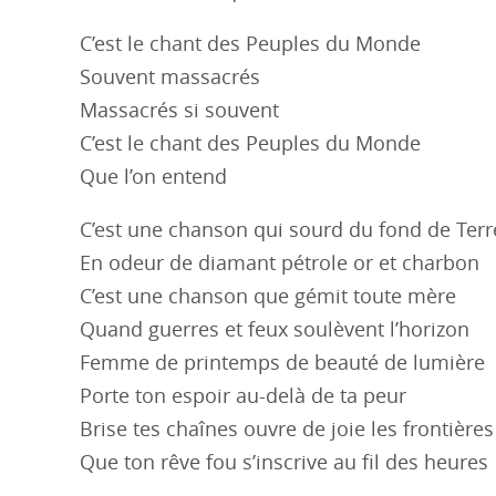
C’est le chant des Peuples du Monde
Souvent massacrés
Massacrés si souvent
C’est le chant des Peuples du Monde
Que l’on entend
C’est une chanson qui sourd du fond de Terr
En odeur de diamant pétrole or et charbon
C’est une chanson que gémit toute mère
Quand guerres et feux soulèvent l’horizon
Femme de printemps de beauté de lumière
Porte ton espoir au-delà de ta peur
Brise tes chaînes ouvre de joie les frontières
Que ton rêve fou s’inscrive au fil des heures