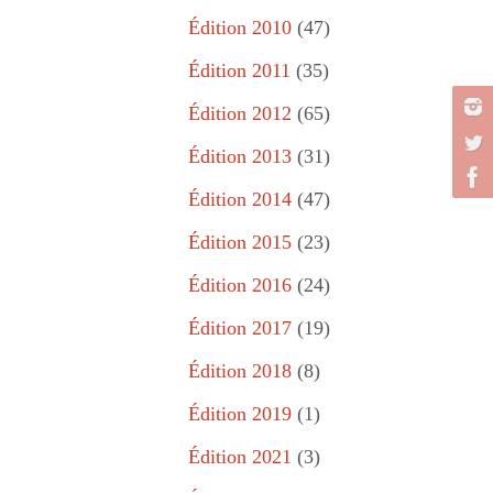
Édition 2010
(47)
Édition 2011
(35)
Édition 2012
(65)
Édition 2013
(31)
Édition 2014
(47)
Édition 2015
(23)
Édition 2016
(24)
Édition 2017
(19)
Édition 2018
(8)
Édition 2019
(1)
Édition 2021
(3)