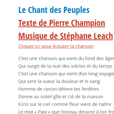
Le Chant des Peuples
Texte de Pierre Champion
Musique de Stéphane Leach
Cliquez ici pour écouter la chanson
C’est une chanson qui vient du fond des âge
Qui surgit de la nuit des siècles et du temps
C’est une chanson qui vient d’un long voyage
Qui sent la sueur la douleur et le sang
Homme de raison délivre tes fenêtres
Donne au soleil gîte et clé de ta maison
Ecris sur le ciel comme fleur vient de naître
Le mot « Paix » que l’oiseau dessine à ton fr