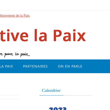
Mouvement de la Paix
LA PAIX
PARTENAIRES
ON EN PARLE
Calendrier