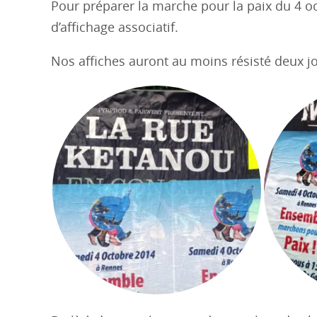
Pour préparer la marche pour la paix du 4 oc
d’affichage associatif.
Nos affiches auront au moins résisté deux jo