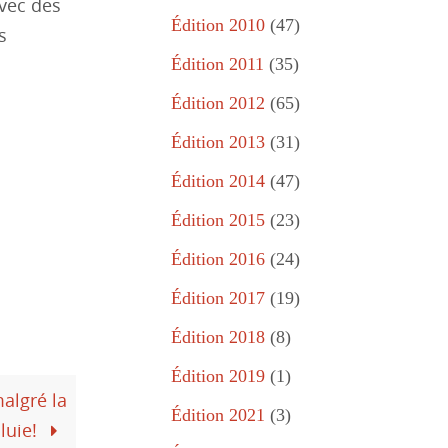
avec des
Édition 2010
(47)
s
Édition 2011
(35)
Édition 2012
(65)
Édition 2013
(31)
Édition 2014
(47)
Édition 2015
(23)
Édition 2016
(24)
Édition 2017
(19)
Édition 2018
(8)
Édition 2019
(1)
algré la
Édition 2021
(3)
luie!