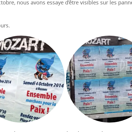
tobre, nous avons essaye d’être visibles sur les pan
urs.