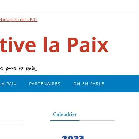
Mouvement de la Paix
LA PAIX
PARTENAIRES
ON EN PARLE
Calendrier