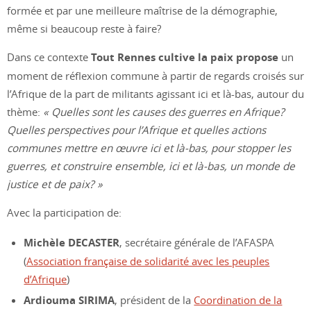
formée et par une meilleure maîtrise de la démographie,
même si beaucoup reste à faire?
Dans ce contexte
Tout Rennes cultive la paix propose
un
moment de réflexion commune à partir de regards croisés sur
l’Afrique de la part de militants agissant ici et là-bas, autour du
thème:
« Quelles sont les causes des guerres en Afrique?
Quelles perspectives pour l’Afrique et quelles actions
communes mettre en œuvre ici et là-bas, pour stopper les
guerres, et construire ensemble, ici et là-bas, un monde de
justice et de paix? »
Avec la participation de:
Michèle DECASTER
, secrétaire générale de l’AFASPA
(
Association française de solidarité avec les peuples
d’Afrique
)
Ardiouma SIRIMA
, président de la
Coordination de la