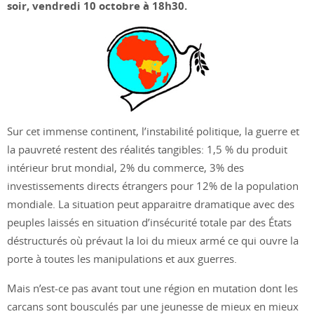
soir, vendredi 10 octobre à 18h30.
Sur cet immense continent, l’instabilité politique, la guerre et
la pauvreté restent des réalités tangibles: 1,5 % du produit
intérieur brut mondial, 2% du commerce, 3% des
investissements directs étrangers pour 12% de la population
mondiale. La situation peut apparaitre dramatique avec des
peuples laissés en situation d’insécurité totale par des États
déstructurés où prévaut la loi du mieux armé ce qui ouvre la
porte à toutes les manipulations et aux guerres.
Mais n’est-ce pas avant tout une région en mutation dont les
carcans sont bousculés par une jeunesse de mieux en mieux