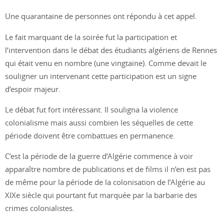
Une quarantaine de personnes ont répondu à cet appel.
Le fait marquant de la soirée fut la participation et
l’intervention dans le débat des étudiants algériens de Rennes
qui était venu en nombre (une vingtaine). Comme devait le
souligner un intervenant cette participation est un signe
d’espoir majeur.
Le débat fut fort intéressant. Il souligna la violence
colonialisme mais aussi combien les séquelles de cette
période doivent être combattues en permanence.
C’est la période de la guerre d’Algérie commence à voir
apparaître nombre de publications et de films il n’en est pas
de même pour la période de la colonisation de l’Algérie au
XIXe siècle qui pourtant fut marquée par la barbarie des
crimes colonialistes.