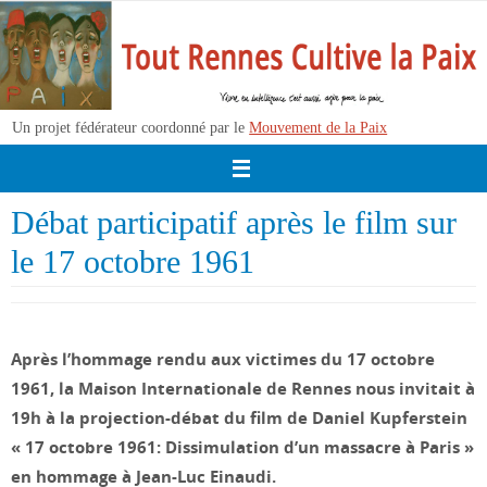
Passer
vers
le
contenu
Un projet fédérateur coordonné par le
Mouvement de la Paix
Débat participatif après le film sur
le 17 octobre 1961
Après l’hommage rendu aux victimes du 17 octobre
1961, la Maison Internationale de Rennes nous invitait à
19h à la projection-débat du film de Daniel Kupferstein
« 17 octobre 1961: Dissimulation d’un massacre à Paris »
en hommage à Jean-Luc Einaudi.