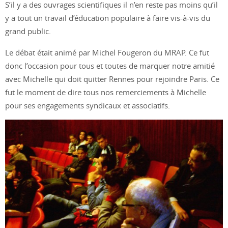
S’il y a des ouvrages scientifiques il n’en reste pas moins qu’il
y a tout un travail d’éducation populaire à faire vis-à-vis du
grand public.
Le débat était animé par Michel Fougeron du MRAP. Ce fut
donc l’occasion pour tous et toutes de marquer notre amitié
avec Michelle qui doit quitter Rennes pour rejoindre Paris. Ce
fut le moment de dire tous nos remerciements à Michelle
pour ses engagements syndicaux et associatifs.