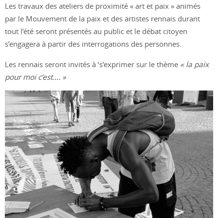
Les travaux des ateliers de proximité « art et paix » animés
par le Mouvement de la paix et des artistes rennais durant
tout l’été seront présentés au public et le débat citoyen
s’engagera à partir des interrogations des personnes.
Les rennais seront invités à ‘s’exprimer sur le thème
« la paix
pour moi c’est…. »