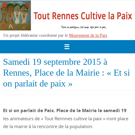
Passer
vers
le
contenu
Un projet fédérateur coordonné par le
Mouvement de la Paix
Samedi 19 septembre 2015 à
Rennes, Place de la Mairie : « Et si
on parlait de paix »
Et si on parlait de Paix. Place de la Mairie le samedi 19
les animateurs de « Tout Rennnes cultive la paix » iront place
de la mairie à la rencontre de la population.